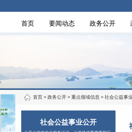
首页
要闻动态
政务公开
首页
>
政务公开
>
重点领域信息
>
社会公益事
社会公益事业公开