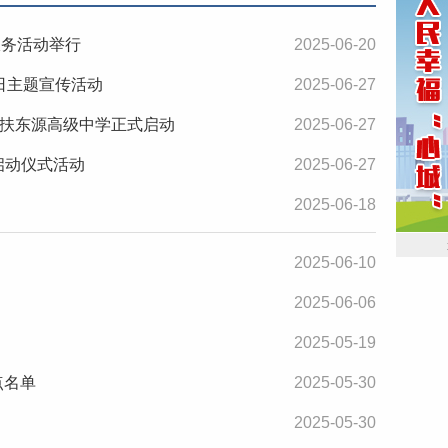
服务活动举行
2025-06-20
碳日主题宣传活动
2025-06-27
扶东源高级中学正式启动
2025-06-27
启动仪式活动
2025-06-27
2025-06-18
2025-06-10
2025-06-06
2025-05-19
点名单
2025-05-30
2025-05-30