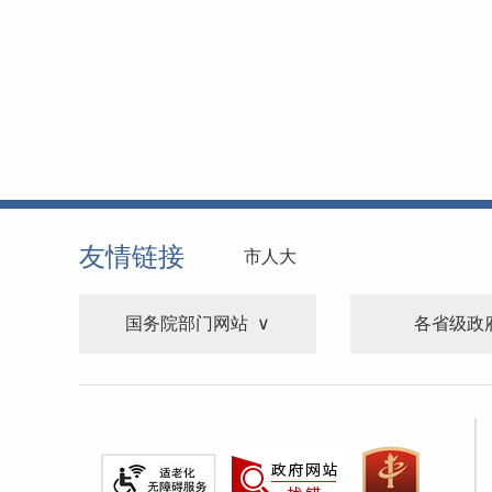
友情链接
市人大
国务院部门网站
各省级政