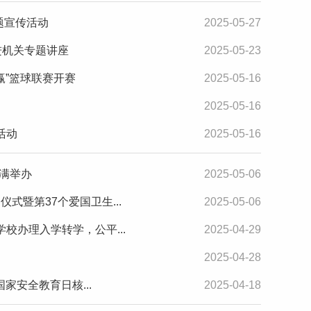
题宣传活动
2025-05-27
进机关专题讲座
2025-05-23
赢”篮球联赛开赛
2025-05-16
2025-05-16
活动
2025-05-16
圆满举办
2025-05-06
式暨第37个爱国卫生...
2025-05-06
校办理入学转学，公平...
2025-04-29
2025-04-28
家安全教育日核...
2025-04-18