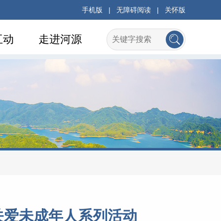
手机版
|
无障碍阅读
|
关怀版
互动
走进河源
关爱未成年人系列活动