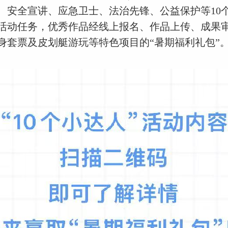
、安全宣讲、应急卫士、法治先锋、公益保护等10
活动任务，优秀作品经线上报名、作品上传、成果
身套票及皮划艇游玩等特色项目的“暑期福利礼包”