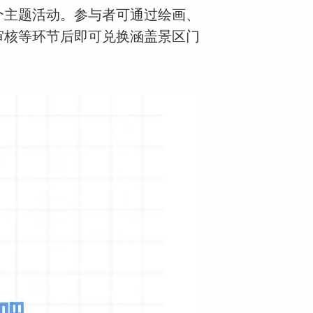
个主题活动。参与者可通过绘画、
审核等环节后即可兑换涵盖景区门
。