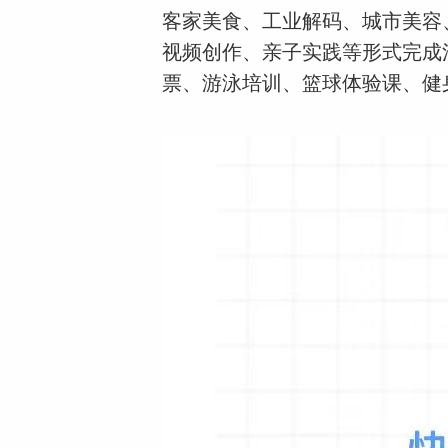
客家美食、工业解码、城市美容
视频创作、亲子实践等形式完成
票、游泳培训、篮球体验课、健