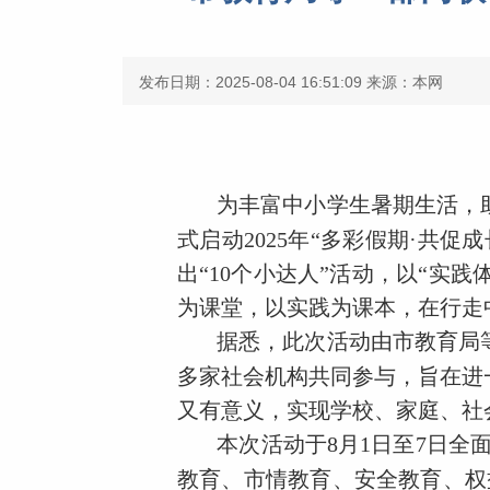
发布日期：2025-08-04 16:51:09
来源：本网
为丰富中小学生暑期生活，
式启动2025年“多彩假期·共
出“10个小达人”活动，以“实
为课堂，以实践为课本，在行走
据悉，此次活动由市教育局
多家社会机构共同参与，旨在进
又有意义，实现学校、家庭、社
本次活动于8月1日至7日全
教育、市情教育、安全教育、权