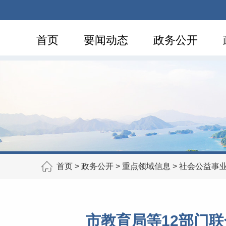
首页
要闻动态
政务公开
首页
>
政务公开
>
重点领域信息
>
社会公益事
市教育局等12部门