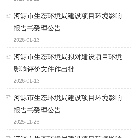
河源市生态环境局建设项目环境影响
报告书受理公告
2026-01-13
河源市生态环境局拟对建设项目环境
影响评价文件作出批...
2026-01-13
河源市生态环境局建设项目环境影响
报告书受理公告
2025-11-26