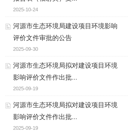
2025-10-24
河源市生态环境局建设项目环境影响
评价文件审批的公告
2025-09-30
河源市生态环境局拟对建设项目环境
影响评价文件作出批...
2025-09-19
河源市生态环境局拟对建设项目环境
影响评价文件作出批...
2025-09-19