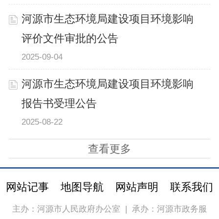
河源市生态环境局建设项目环境影响
评价文件审批的公告
2025-09-04
河源市生态环境局建设项目环境影响
报告书受理公告
2025-08-22
查看更多
网站记事
地图导航
网站声明
联系我们
主办：河源市人民政府办公室
|
承办：河源市政务服