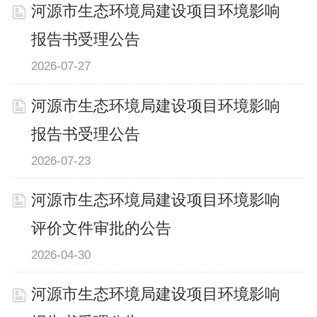
河源市生态环境局建设项目环境影响
报告书受理公告
2026-07-27
河源市生态环境局建设项目环境影响
报告书受理公告
2026-07-23
河源市生态环境局建设项目环境影响
评价文件审批的公告
2026-04-30
河源市生态环境局建设项目环境影响