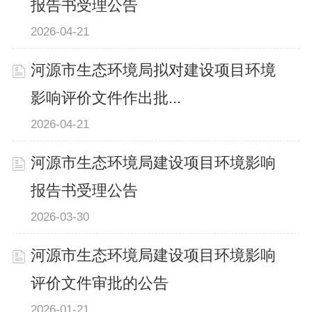
报告书受理公告
2026-04-21
河源市生态环境局拟对建设项目环境
影响评价文件作出批...
2026-04-21
河源市生态环境局建设项目环境影响
报告书受理公告
2026-03-30
河源市生态环境局建设项目环境影响
评价文件审批的公告
2026-01-21