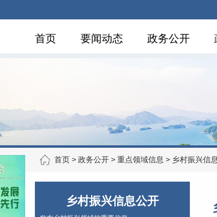
首页
要闻动态
政务公开
首页
>
政务公开
>
重点领域信息
>
乡村振兴信
乡村振兴信息公开