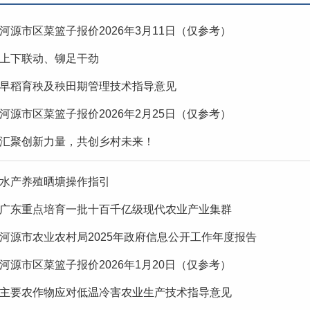
河源市区菜篮子报价2026年3月11日（仅参考）
上下联动、铆足干劲
早稻育秧及秧田期管理技术指导意见
河源市区菜篮子报价2026年2月25日（仅参考）
汇聚创新力量，共创乡村未来！
水产养殖晒塘操作指引
广东重点培育一批十百千亿级现代农业产业集群
河源市农业农村局2025年政府信息公开工作年度报告
河源市区菜篮子报价2026年1月20日（仅参考）
主要农作物应对低温冷害农业生产技术指导意见