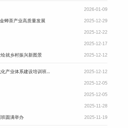
2026-01-09
金蝉茶产业高质量发展
2025-12-29
2025-12-22
2025-12-17
业绘就乡村振兴新图景
2025-12-12
化产业体系建设培训班...
2025-12-12
2025-12-05
2025-12-05
2025-11-28
训班圆满举办
2025-11-19