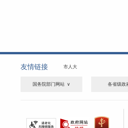
友情链接
市人大
国务院部门网站
各省级政