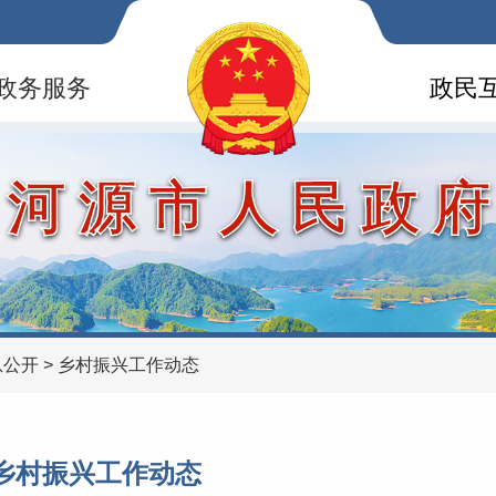
政务服务
政民
河源市人民政
息公开
>
乡村振兴工作动态
乡村振兴工作动态