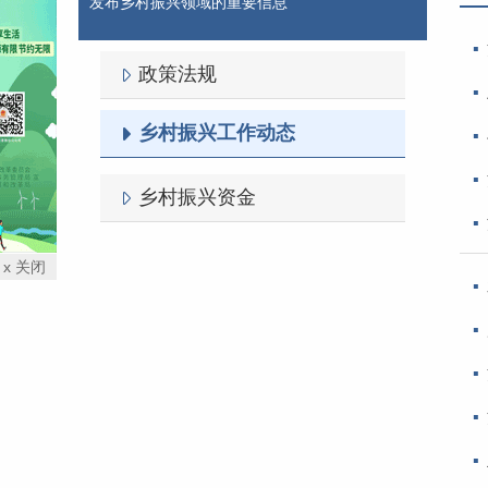
发布乡村振兴领域的重要信息
政策法规
乡村振兴工作动态
乡村振兴资金
x 关闭