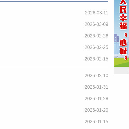
2026-03-11
2026-03-09
2026-02-26
2026-02-25
2026-02-15
2026-02-10
2026-01-31
2026-01-28
2026-01-20
2026-01-15