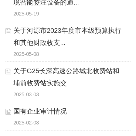
境智能签注设备的通...
2025-05-19
关于河源市2023年度市本级预算执行
和其他财政收支...
2025-05-08
关于G25长深高速公路城北收费站和
埔前收费站实施交...
2025-03-03
国有企业审计情况
2025-02-08