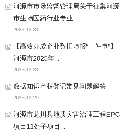
河源市市场监督管理局关于征集河源
市生物医药行业专业...
2025-12-31
【高效办成企业数据填报“一件事”】
河源市2025年...
2025-12-31
数据知识产权登记常见问题解答
2025-12-29
河源市龙川县地质灾害治理工程EPC
项目11处子项目...