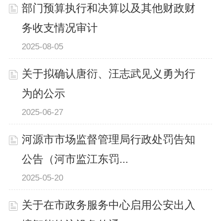
部门预算执行和决算以及其他财政财
务收支情况审计
2025-08-05
关于拟确认唐衍、汪志武见义勇为行
为的公示
2025-06-27
河源市市场监督管理局行政处罚告知
公告（河市监江东罚...
2025-05-20
关于在市政务服务中心启用公安出入