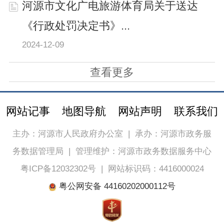
河源市文化广电旅游体育局关于送达
《行政处罚决定书》...
2024-12-09
查看更多
网站记事
地图导航
网站声明
联系我们
主办：河源市人民政府办公室
|
承办：河源市政务服
务数据管理局
|
管理维护：河源市政务数据服务中心
粤ICP备12032302号
|
网站标识码：4416000024
粤公网安备 44160202000112号