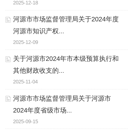
2025-12-18
河源市市场监督管理局关于2024年度
河源市知识产权...
2025-12-09
关于河源市2024年市本级预算执行和
其他财政收支的...
2025-11-04
河源市市场监督管理局关于河源市
2024年度省级市场...
2025-09-15