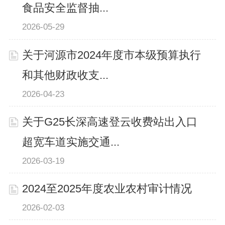
食品安全监督抽...
2026-05-29
关于河源市2024年度市本级预算执行
和其他财政收支...
2026-04-23
关于G25长深高速登云收费站出入口
超宽车道实施交通...
2026-03-19
2024至2025年度农业农村审计情况
2026-02-03