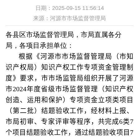
日期：2025-09-15 11:56:14
来源：河源市市场监督管理局
各县区市场监督管理局，市局直属各分
局，各项目承担单位：
根据《
河源市市场监督管理局（市知
识产权局）知识产权工作专项资金管理制
度
》要求，市市场监管局组织开展了
河源
市
2024
年度省级市场监督管理（知识产权
创造、运用和保护）专项资金立项类项目
（第二批）结题验收工作，经材料上报、
市局初审、专家评审等程序，共完成
6
类
7
个
项目结题验收工作，通过结题验收项目
7