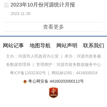
2023年10月份河源统计月报
2023-11-30
查看更多
网站记事
地图导航
网站声明
联系我们
主办：河源市人民政府办公室
|
承办：河源市政务服
务数据管理局
|
管理维护：河源市政务数据服务中心
粤ICP备12032302号
|
网站标识码：4416000024
粤公网安备 44160202000112号