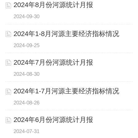
2024年8月份河源统计月报
2024-09-30
2024年1-8月河源主要经济指标情况
2024-09-25
2024年7月份河源统计月报
2024-08-30
2024年1-7月河源主要经济指标情况
2024-08-26
2024年6月份河源统计月报
2024-07-31