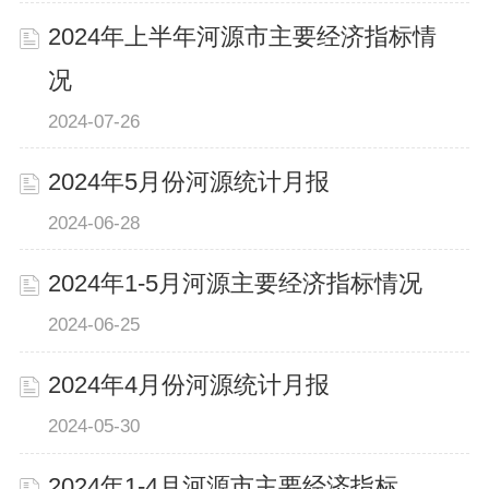
2024年上半年河源市主要经济指标情
况
2024-07-26
2024年5月份河源统计月报
2024-06-28
2024年1-5月河源主要经济指标情况
2024-06-25
2024年4月份河源统计月报
2024-05-30
2024年1-4月河源市主要经济指标