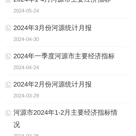
2024-05-24
2024年3月份河源统计月报
2024-04-30
2024年一季度河源市主要经济指标
2024-04-24
2024年2月份河源统计月报
2024-03-29
河源市2024年1-2月主要经济指标情
况