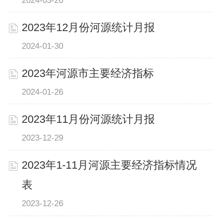
2024-03-26
2023年12月份河源统计月报
2024-01-30
2023年河源市主要经济指标
2024-01-26
2023年11月份河源统计月报
2023-12-29
2023年1-11月河源主要经济指标情况
表
2023-12-26