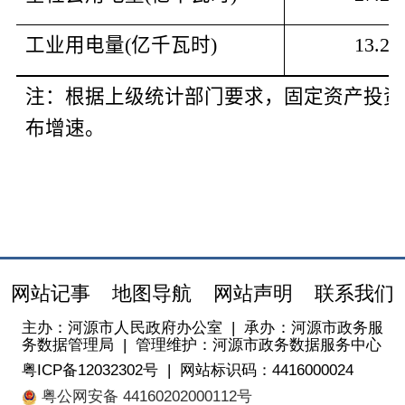
工业用电量
(
亿千瓦时
)
13.29
注：根据上级统计部门要求，固定资产投资
布增速。
网站记事
地图导航
网站声明
联系我们
主办：河源市人民政府办公室
|
承办：河源市政务服
务数据管理局
|
管理维护：河源市政务数据服务中心
粤ICP备12032302号
|
网站标识码：4416000024
粤公网安备 44160202000112号