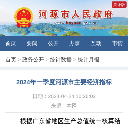
关怀版
首页
要闻
公开
办事
互动
市情
首页
>
政务公开
>
统计数据
>
统计月报
2024年一季度河源市主要经济指标
日期：2024-04-24 10:26:02
来源：本网
根据广东省地区生产总值统一核算结