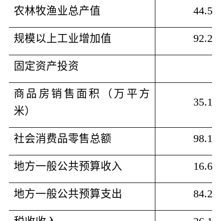
农林牧渔业总产值
44.56
规模以上工业增加值
92.24
固定资产投资
-
商品房销售面积（万平方
35.12
米）
社会消费品零售总额
98.17
地方一般公共预算收入
16.64
地方一般公共预算支出
84.25