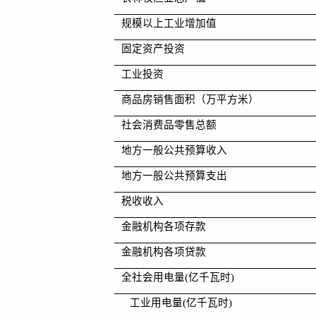
规模以上工业增加值
固定资产投资
工业投资
商品房销售面积（万平方米）
社会消费品零售总额
地方一般公共预算收入
地方一般公共预算支出
税收收入
金融机构各项存款
金融机构各项贷款
全社会用电量
(
亿千瓦时
)
   工业用电量
(
亿千瓦时
)