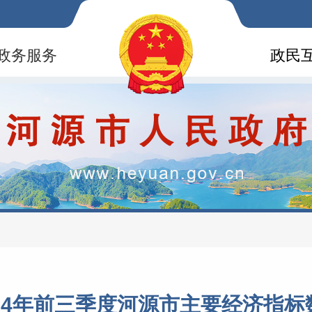
政务服务
政民
024年前三季度河源市主要经济指标