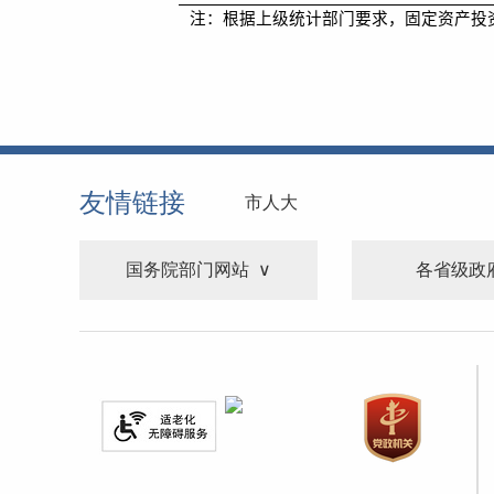
注：根据上级统计部门要求，固定资产投
友情链接
市人大
国务院部门网站
各省级政