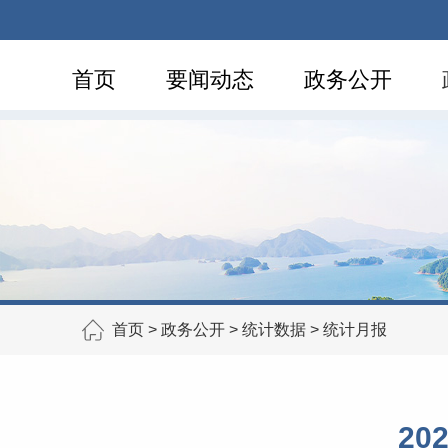
首页
要闻动态
政务公开
首页
>
政务公开
>
统计数据
>
统计月报
2