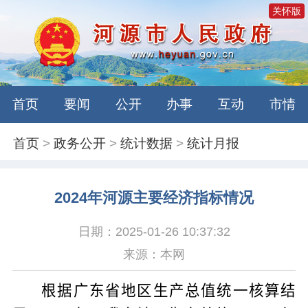
关怀版
首页
要闻
公开
办事
互动
市情
首页
>
政务公开
>
统计数据
>
统计月报
2024年河源主要经济指标情况
日期：2025-01-26 10:37:32
来源：本网
根据广东省地区生产总值统一核算结