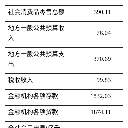
社会消费品零售总额
390.11
地方一般公共预算收
76.04
入
地方一般公共预算支
370.69
出
税收收入
99.83
金融机构各项存款
1832.03
金融机构各项贷款
1874.11
全社会用电量
(
亿千