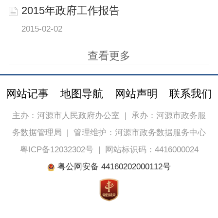
2015年政府工作报告
2015-02-02
查看更多
网站记事
地图导航
网站声明
联系我们
主办：河源市人民政府办公室
|
承办：河源市政务服
务数据管理局
|
管理维护：河源市政务数据服务中心
粤ICP备12032302号
|
网站标识码：4416000024
粤公网安备 44160202000112号