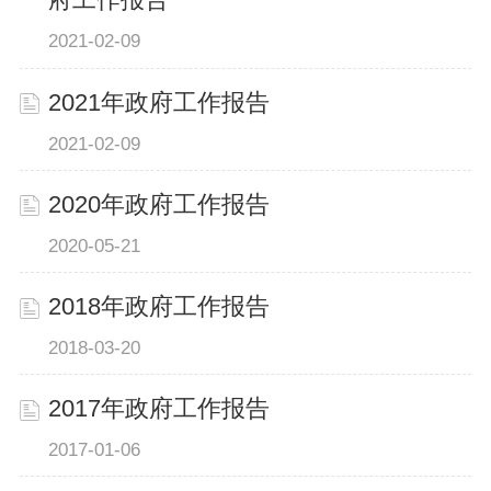
府工作报告
2021-02-09
2021年政府工作报告
2021-02-09
2020年政府工作报告
2020-05-21
2018年政府工作报告
2018-03-20
2017年政府工作报告
2017-01-06