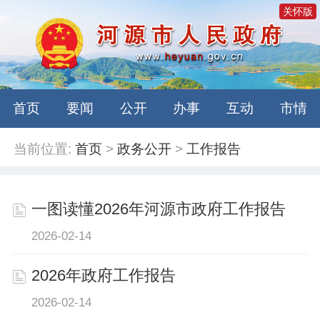
关怀版
首页
要闻
公开
办事
互动
市情
当前位置:
首页
>
政务公开
>
工作报告
一图读懂2026年河源市政府工作报告
2026-02-14
2026年政府工作报告
2026-02-14