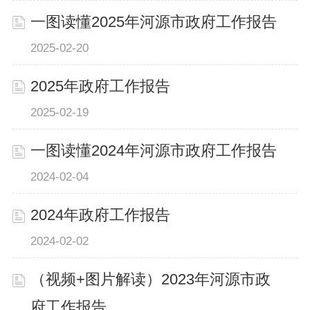
一图读懂2025年河源市政府工作报告
2025-02-20
2025年政府工作报告
2025-02-19
一图读懂2024年河源市政府工作报告
2024-02-04
2024年政府工作报告
2024-02-02
（视频+图片解读）2023年河源市政
府工作报告