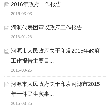
2016年政府工作报告
2016-03-03
河源代表团审议政府工作报告
2016-01-26
河源市人民政府关于印发2015年政府
工作报告主要目...
2015-03-25
河源市人民政府关于印发河源市2015
年十件民生实事...
2015-03-25