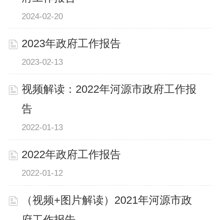
2024-02-20
2023年政府工作报告
2023-02-13
视频解读：2022年河源市政府工作报
告
2022-01-13
2022年政府工作报告
2022-01-12
（视频+图片解读）2021年河源市政