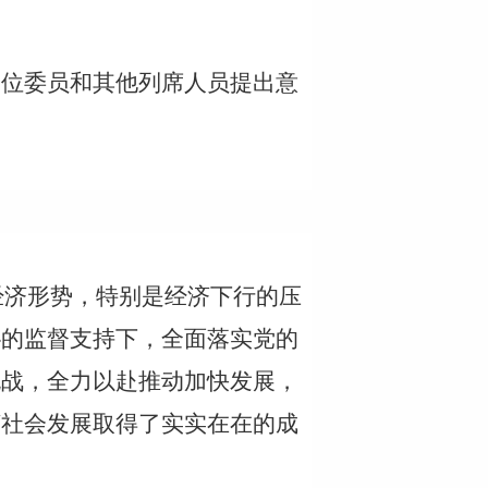
各位委员和其他列席人员提出意
经济形势，特别是经济下行的压
协的监督支持下，全面落实党的
挑战，全力以赴
推动
加快发展，
济社会发展取得了实实在在的成