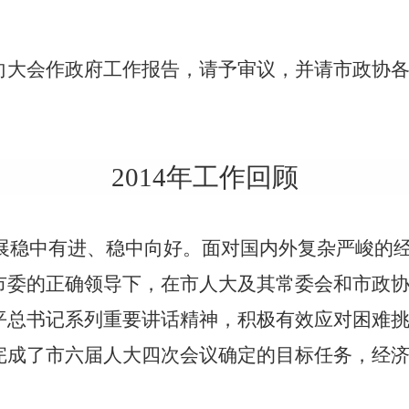
向大会作政府工作报告，请予审议，并请市政协
2014年工作回顾
发展稳中有进、稳中向好。面对国内外复杂严峻的
市委的正确领导下，在市人大及其常委会和市政
平总书记系列重要讲话精神，积极有效应对困难
完成了市六届人大四次会议确定的目标任务，经