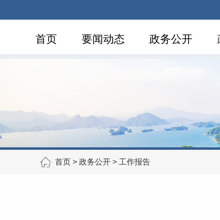
首页
要闻动态
政务公开
首页
>
政务公开
>
工作报告