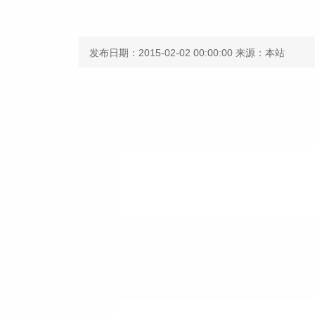
发布日期：2015-02-02 00:00:00
来源：本站