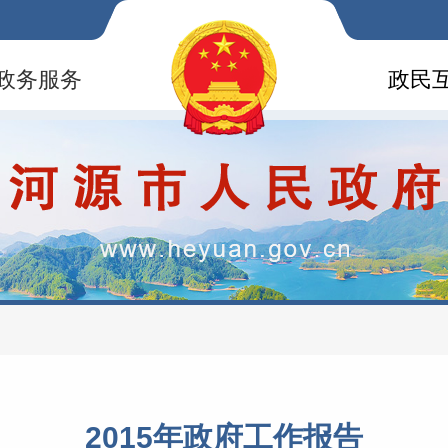
政务服务
政民
2015年政府工作报告