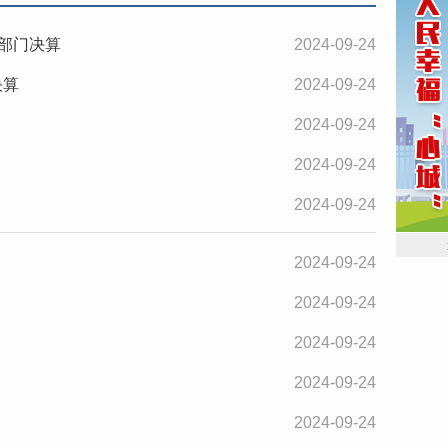
)部门决算
2024-09-24
决算
2024-09-24
2024-09-24
2024-09-24
2024-09-24
2024-09-24
2024-09-24
2024-09-24
2024-09-24
2024-09-24