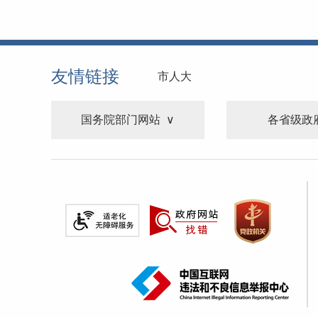
友情链接
市人大
国务院部门网站
各省级政