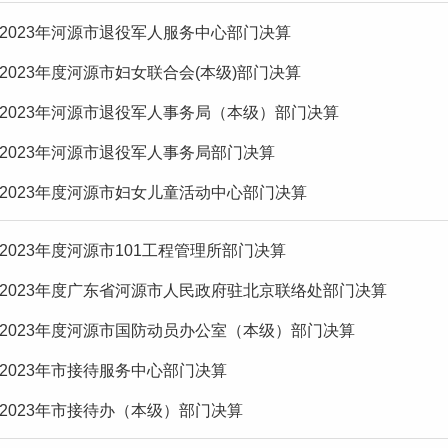
2023年河源市退役军人服务中心部门决算
2023年度河源市妇女联合会(本级)部门决算
2023年河源市退役军人事务局（本级）部门决算
2023年河源市退役军人事务局部门决算
2023年度河源市妇女儿童活动中心部门决算
2023年度河源市101工程管理所部门决算
2023年度广东省河源市人民政府驻北京联络处部门决算
2023年度河源市国防动员办公室（本级）部门决算
2023年市接待服务中心部门决算
2023年市接待办（本级）部门决算