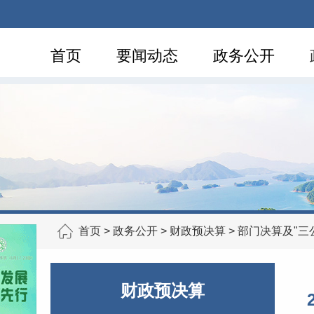
首页
要闻动态
政务公开
首页
>
政务公开
>
财政预决算
>
部门决算及"三
财政预决算