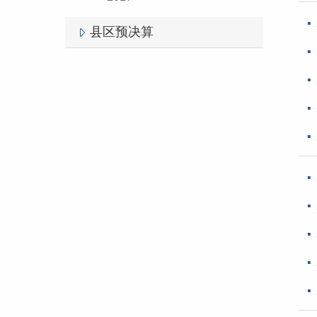
县区预决算