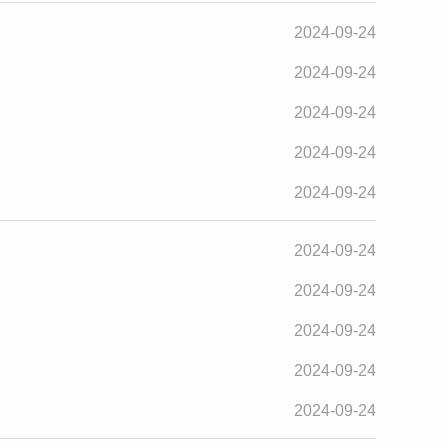
2024-09-24
2024-09-24
2024-09-24
2024-09-24
2024-09-24
2024-09-24
2024-09-24
2024-09-24
2024-09-24
2024-09-24