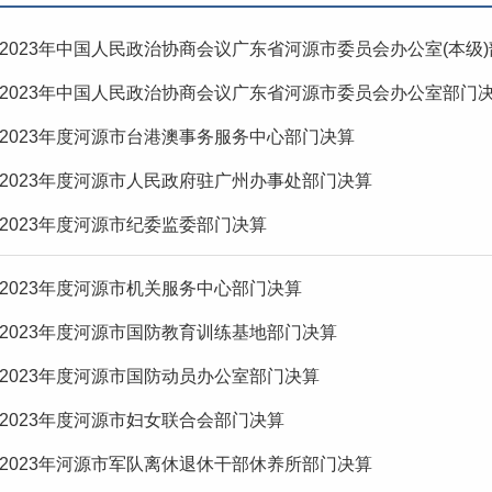
2023年中国人民政治协商会议广东省河源市委员会办公室(本级
2023年中国人民政治协商会议广东省河源市委员会办公室部门
2023年度河源市台港澳事务服务中心部门决算
2023年度河源市人民政府驻广州办事处部门决算
2023年度河源市纪委监委部门决算
2023年度河源市机关服务中心部门决算
2023年度河源市国防教育训练基地部门决算
2023年度河源市国防动员办公室部门决算
2023年度河源市妇女联合会部门决算
2023年河源市军队离休退休干部休养所部门决算