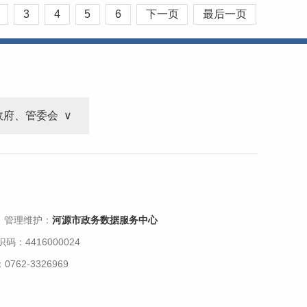
3
4
5
6
下一页
最后一页
政府、管委会
 管理维护：
河源市政务数据服务中心
码：4416000024
62-3326969