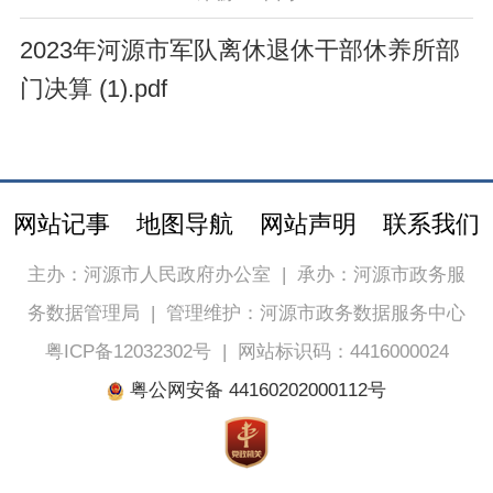
2023年河源市军队离休退休干部休养所部
门决算 (1).pdf
网站记事
地图导航
网站声明
联系我们
主办：河源市人民政府办公室
|
承办：河源市政务服
务数据管理局
|
管理维护：河源市政务数据服务中心
粤ICP备12032302号
|
网站标识码：4416000024
粤公网安备 44160202000112号