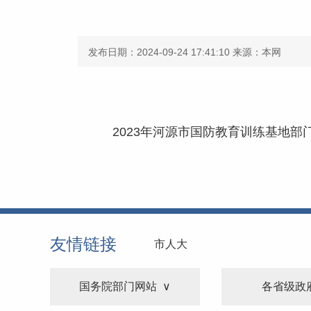
发布日期：2024-09-24 17:41:10
来源：本网
2023年河源市国防教育训练基地部门决
友情链接
市人大
国务院部门网站
各省级政