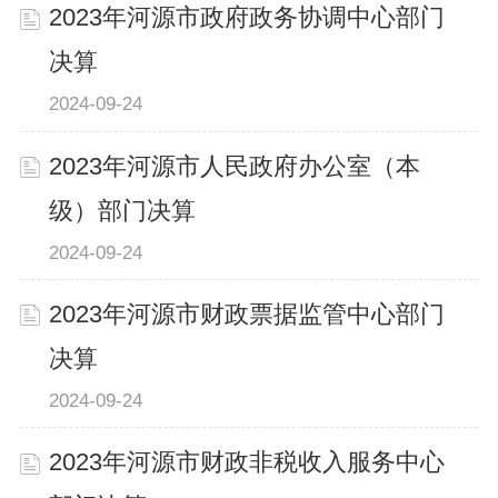
2023年河源市政府政务协调中心部门
决算
2024-09-24
2023年河源市人民政府办公室（本
级）部门决算
2024-09-24
2023年河源市财政票据监管中心部门
决算
2024-09-24
2023年河源市财政非税收入服务中心