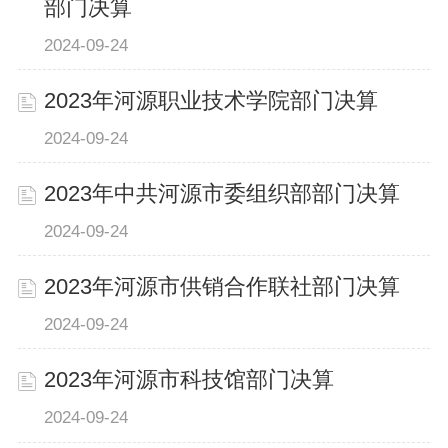
部门决算
2024-09-24
2023年河源职业技术学院部门决算
2024-09-24
2023年中共河源市委组织部部门决算
2024-09-24
2023年河源市供销合作联社部门决算
2024-09-24
2023年河源市科技馆部门决算
2024-09-24