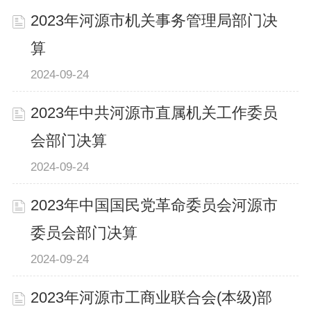
2023年河源市机关事务管理局部门决
算
2024-09-24
2023年中共河源市直属机关工作委员
会部门决算
2024-09-24
2023年中国国民党革命委员会河源市
委员会部门决算
2024-09-24
2023年河源市工商业联合会(本级)部