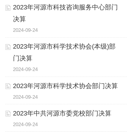
2023年河源市科技咨询服务中心部门
决算
2024-09-24
2023年河源市科学技术协会(本级)部
门决算
2024-09-24
2023年河源市科学技术协会部门决算
2024-09-24
2023年中共河源市委党校部门决算
2024-09-24