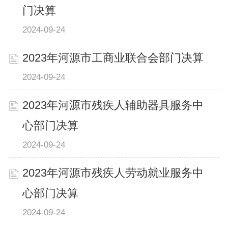
门决算
2024-09-24
2023年河源市工商业联合会部门决算
2024-09-24
2023年河源市残疾人辅助器具服务中
心部门决算
2024-09-24
2023年河源市残疾人劳动就业服务中
心部门决算
2024-09-24