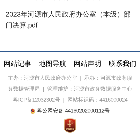
2023年河源市人民政府办公室（本级）部
门决算.pdf
网站记事
地图导航
网站声明
联系我们
主办：河源市人民政府办公室
|
承办：河源市政务服
务数据管理局
|
管理维护：河源市政务数据服务中心
粤ICP备12032302号
|
网站标识码：4416000024
粤公网安备 44160202000112号