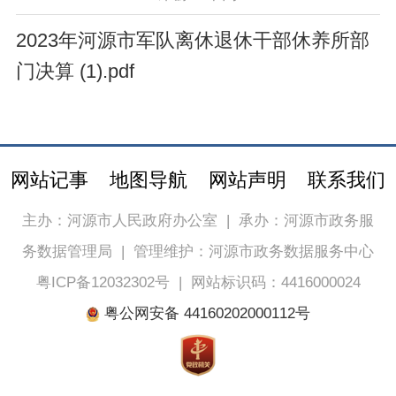
2023年河源市军队离休退休干部休养所部
门决算 (1).pdf
网站记事
地图导航
网站声明
联系我们
主办：河源市人民政府办公室
|
承办：河源市政务服
务数据管理局
|
管理维护：河源市政务数据服务中心
粤ICP备12032302号
|
网站标识码：4416000024
粤公网安备 44160202000112号