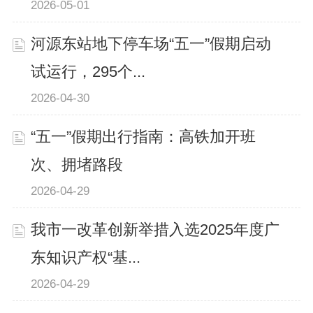
2026-05-01
河源东站地下停车场“五一”假期启动
试运行，295个...
2026-04-30
“五一”假期出行指南：高铁加开班
次、拥堵路段
2026-04-29
我市一改革创新举措入选2025年度广
东知识产权“基...
2026-04-29