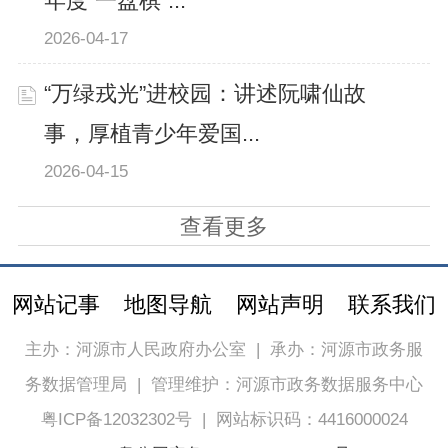
年度“一盘棋”...
2026-04-17
“万绿戎光”进校园：讲述阮啸仙故
事，厚植青少年爱国...
2026-04-15
查看更多
网站记事
地图导航
网站声明
联系我们
主办：河源市人民政府办公室
|
承办：河源市政务服
务数据管理局
|
管理维护：河源市政务数据服务中心
粤ICP备12032302号
|
网站标识码：4416000024