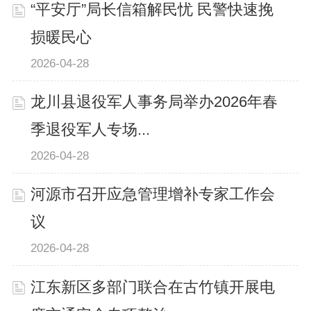
“平安厅”局长信箱解民忧 民警快速挽
损暖民心
2026-04-28
龙川县退役军人事务局举办2026年春
季退役军人专场...
2026-04-28
河源市召开应急管理增补专家工作会
议
2026-04-28
江东新区多部门联合在古竹镇开展电