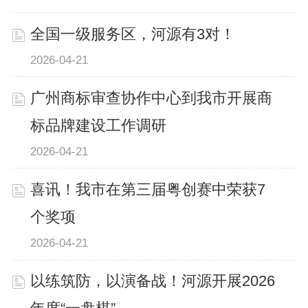
全国一级服务区，河源有3对！
2026-04-21
广州商标审查协作中心到我市开展商
标品牌建设工作调研
2026-04-21
喜讯！我市在第三届粤创赛中荣获7
个奖项
2026-04-21
以练筑防，以演备战！河源开展2026