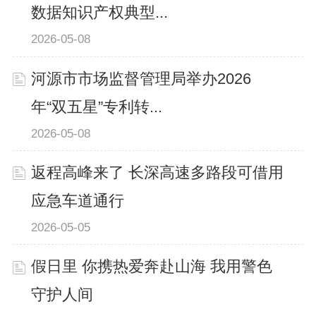
数据知识产权典型...
2026-05-08
河源市市场监督管理局举办2026
年“双五星”专利转...
2026-05-08
返程高峰来了 长深高速多路段可借用
应急车道通行
2026-05-05
假日里 你携热爱奔赴山海 我用警色
守护人间