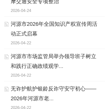
摩交通安全专项整治
2026-04-24
河源市2026年全国知识产权宣传周活
动正式启幕
2026-04-22
河源市市场监管局举办领导班子树立
和践行正确政绩观学...
2026-04-22
无诈护航护银龄反诈守安守初心——
2026年河源市老...
2026-04-22