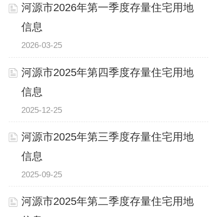
河源市2026年第一季度存量住宅用地
信息
2026-03-25
河源市2025年第四季度存量住宅用地
信息
2025-12-25
河源市2025年第三季度存量住宅用地
信息
2025-09-25
河源市2025年第二季度存量住宅用地