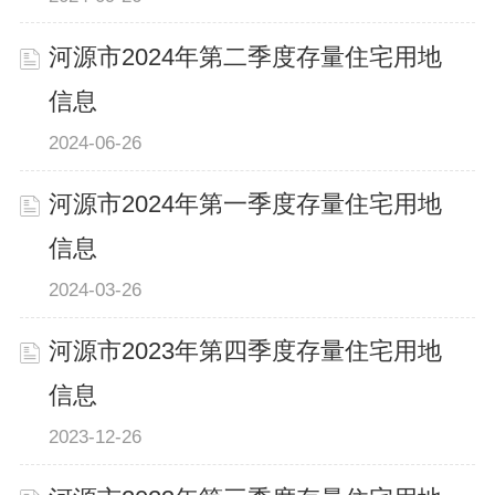
河源市2024年第二季度存量住宅用地
信息
2024-06-26
河源市2024年第一季度存量住宅用地
信息
2024-03-26
河源市2023年第四季度存量住宅用地
信息
2023-12-26