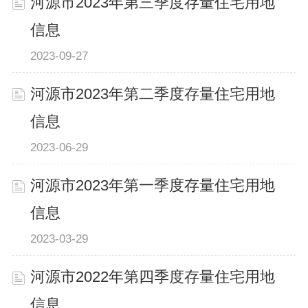
河源市2023年第三季度存量住宅用地
信息
2023-09-27
河源市2023年第二季度存量住宅用地
信息
2023-06-29
河源市2023年第一季度存量住宅用地
信息
2023-03-29
河源市2022年第四季度存量住宅用地
信息