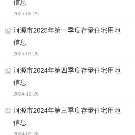
信息
2025-06-25
河源市2025年第一季度存量住宅用地
信息
2025-03-26
河源市2024年第四季度存量住宅用地
信息
2024-12-26
河源市2024年第三季度存量住宅用地
信息
2024-09-26