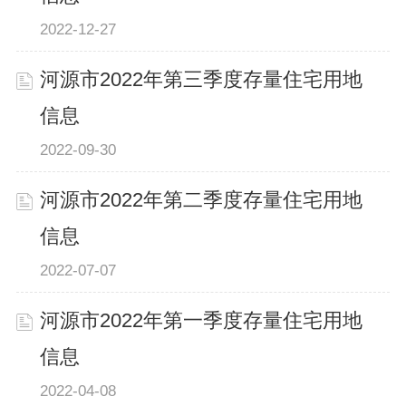
2022-12-27
河源市2022年第三季度存量住宅用地
信息
2022-09-30
河源市2022年第二季度存量住宅用地
信息
2022-07-07
河源市2022年第一季度存量住宅用地
信息
2022-04-08