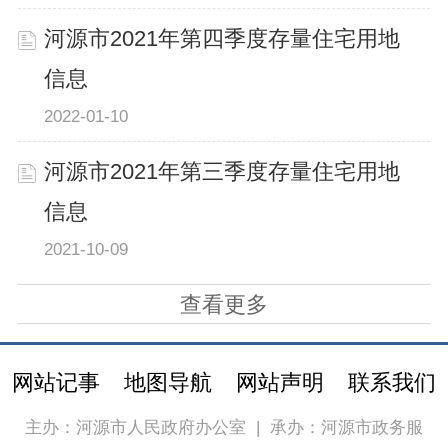
河源市2021年第四季度存量住宅用地
信息
2022-01-10
河源市2021年第三季度存量住宅用地
信息
2021-10-09
查看更多
网站记事
地图导航
网站声明
联系我们
主办：河源市人民政府办公室
|
承办：河源市政务服