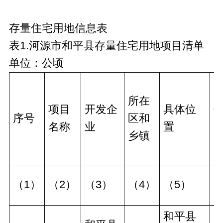
存量住宅用地信息表
表1.河源市和平县存量住宅用地项目清单
单位：公顷
所在
项目
开发企
具体位
序号
区和
名称
业
置
乡镇
（1）
（2）
（3）
（4）
（5）
（
和平县