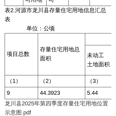
表2.河源市龙川县存量住宅用地信息汇总
表
单位：公顷
存量住宅用地总
项目总数
未动工
面积
土地面积
（1）
（2）
（3）
9
44.3923
5.44
龙川县2025年第四季度存量住宅用地位置
示意图.pdf