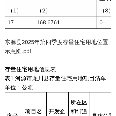
（1）
（2）
（3）
17
168.6761
0
东源县2025年第四季度存量住宅用地位置
示意图.pdf
存量住宅用地信息表
表1.河源市龙川县存量住宅用地项目清单
单位：公顷
所在区
项目名
开发企
和街道