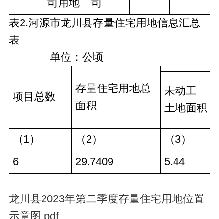
司用地
司
表2.河源市龙川县存量住宅用地信息汇总
表
单位：公顷
存量住宅用地总
未动工
项目总数
面积
土地面积
（1）
（2）
（3）
6
29.7409
5.44
龙川县2023年第二季度存量住宅用地位置
示意图.pdf