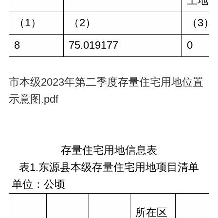
土地
（1）
（2）
（3）
8
75.019177
0
市本级2023年第二季度存量住宅用地位置
示意图.pdf
存量住宅用地信息表
表1.东源县本级存量住宅用地项目清单
单位：公顷
所在区