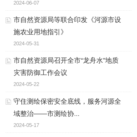
2024-06-07
市自然资源局等联合印发《河源市设
施农业用地指引》
2024-05-31
市自然资源局召开全市“龙舟水”地质
灾害防御工作会议
2024-05-22
守住测绘保密安全底线，服务河源全
域整治——市测绘协...
2024-05-17