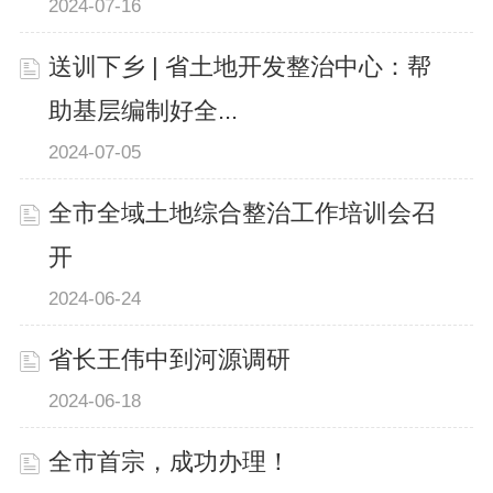
2024-07-16
送训下乡 | 省土地开发整治中心：帮
助基层编制好全...
2024-07-05
全市全域土地综合整治工作培训会召
开
2024-06-24
省长王伟中到河源调研
2024-06-18
全市首宗，成功办理！