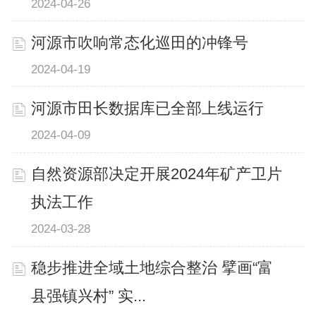
2024-04-26
河源市吹响常态化巡田的冲锋号
2024-04-19
河源市田长数据库已全部上线运行
2024-04-09
自然资源部决定开展2024年矿产卫片
执法工作
2024-03-28
稳步推进全域土地综合整治 擘画“富
县强镇兴村” 实...