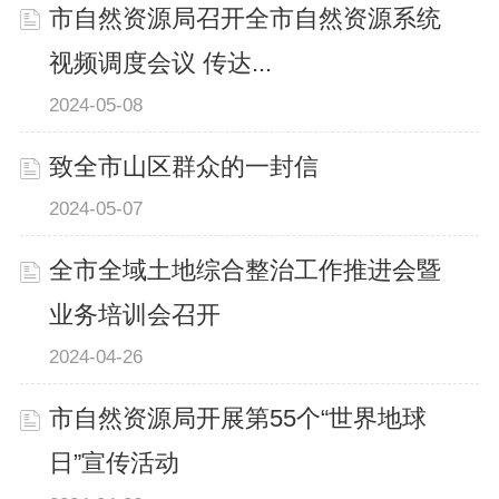
市自然资源局召开全市自然资源系统
视频调度会议 传达...
2024-05-08
致全市山区群众的一封信
2024-05-07
全市全域土地综合整治工作推进会暨
业务培训会召开
2024-04-26
市自然资源局开展第55个“世界地球
日”宣传活动