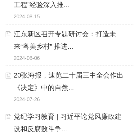
工程”经验深入推...
2024-08-15
江东新区召开专题研讨会：打造未
来“粤美乡村” 推进...
2024-08-06
20张海报，速览二十届三中全会作出
《决定》中的自然...
2024-07-26
党纪学习教育 | 习近平论党风廉政建
设和反腐败斗争...