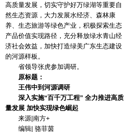
高质量发展，切实守护好万绿湖等重要自
然生态资源，大力发展水经济、森林康
养、生态旅游等绿色产业，积极探索生态
产品价值实现路径，充分释放绿水青山经
济社会效益，加快打造绿美广东生态建设
的河源样板。
省领导张虎参加调研。
原标题：
王伟中到河源调研
深入实施“百千万工程” 全力推进高质
量发展 加快实现绿色崛起
来源|
南方+
编辑| 骆菲茵