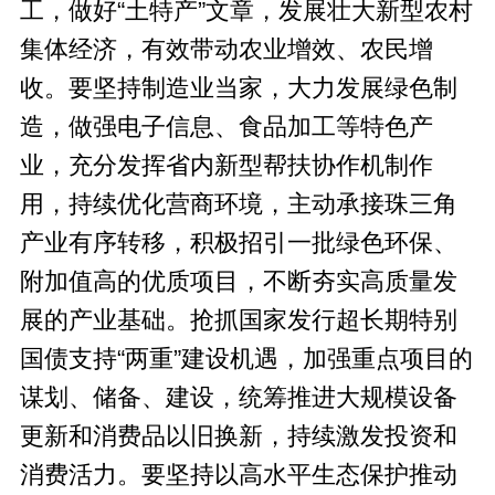
工，做好“土特产”文章，发展壮大新型农村
集体经济，有效带动农业增效、农民增
收。要坚持制造业当家，大力发展绿色制
造，做强电子信息、食品加工等特色产
业，充分发挥省内新型帮扶协作机制作
用，持续优化营商环境，主动承接珠三角
产业有序转移，积极招引一批绿色环保、
附加值高的优质项目，不断夯实高质量发
展的产业基础。抢抓国家发行超长期特别
国债支持“两重”建设机遇，加强重点项目的
谋划、储备、建设，统筹推进大规模设备
更新和消费品以旧换新，持续激发投资和
消费活力。要坚持以高水平生态保护推动