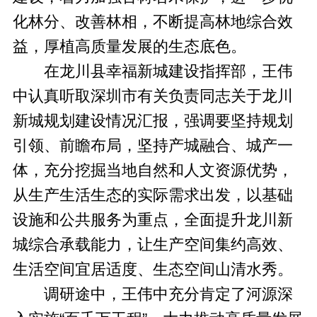
化林分、改善林相，不断提高林地综合效
益，厚植高质量发展的生态底色。
在龙川县幸福新城建设指挥部，王伟
中认真听取深圳市有关负责同志关于龙川
新城规划建设情况汇报，强调要坚持规划
引领、前瞻布局，坚持产城融合、城产一
体，充分挖掘当地自然和人文资源优势，
从生产生活生态的实际需求出发，以基础
设施和公共服务为重点，全面提升龙川新
城综合承载能力，让生产空间集约高效、
生活空间宜居适度、生态空间山清水秀。
调研途中，王伟中充分肯定了河源深