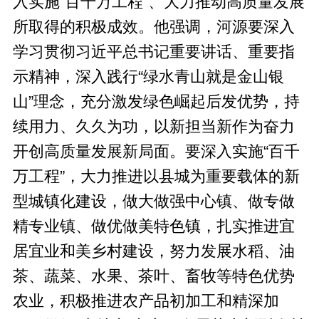
入实施“百千万工程”、大力推动高质量发展
所取得的积极成效。他强调，河源要深入
学习贯彻习近平总书记重要讲话、重要指
示精神，深入践行“绿水青山就是金山银
山”理念，充分激发绿色崛起后发优势，持
续用力、久久为功，以新担当新作为奋力
开创高质量发展新局面。要深入实施“百千
万工程”，大力推进以县城为重要载体的新
型城镇化建设，做大做强中心镇、做专做
精专业镇、做优做美特色镇，扎实推进宜
居宜业和美乡村建设，努力发展水稻、油
茶、蔬菜、水果、茶叶、畜牧等特色优势
农业，积极推进农产品初加工和精深加