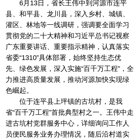
6月13日，省长王伟中到河源市连平
县、和平县、龙川县，深入乡村、城镇、
灌区、林地等一线调研，强调要全面学习
贯彻党的二十大精神和习近平总书记视察
广东重要讲话、重要指示精神，认真落实
省委“1310”具体部署，始终坚持生态优
先、绿色发展，深入实施“百千万工程”，全
力推进高质量发展，推动河源加快实现绿
色崛起。
位于连平县上坪镇的古坑村，是我
省“百千万工程”首批典型村之一。王伟中走
进古坑村党群服务中心，详细询问工作人
员便民服务业务办理情况，随后沿村道实