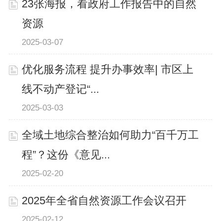
23张海报，看政府工作报告中的自然
资源
2025-03-07
优化服务流程 提升办事效率| 市区上
线不动产登记“...
2025-03-03
全域土地综合整治如何助力“百千万工
程”？这份《意见...
2025-02-20
2025年全省自然资源工作会议召开
2025-02-12