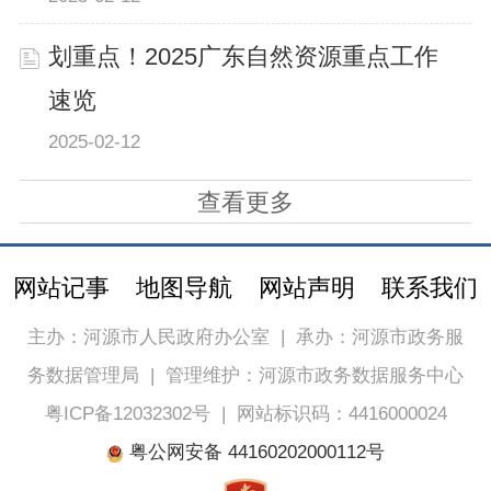
划重点！2025广东自然资源重点工作
速览
2025-02-12
查看更多
网站记事
地图导航
网站声明
联系我们
主办：河源市人民政府办公室
|
承办：河源市政务服
务数据管理局
|
管理维护：河源市政务数据服务中心
粤ICP备12032302号
|
网站标识码：4416000024
粤公网安备 44160202000112号