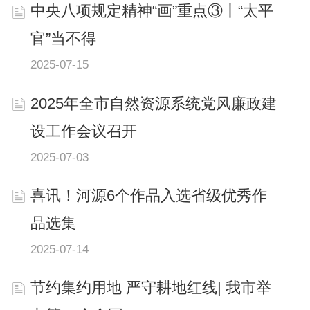
中央八项规定精神“画”重点③丨“太平
官”当不得
2025-07-15
2025年全市自然资源系统党风廉政建
设工作会议召开
2025-07-03
喜讯！河源6个作品入选省级优秀作
品选集
2025-07-14
节约集约用地 严守耕地红线| 我市举