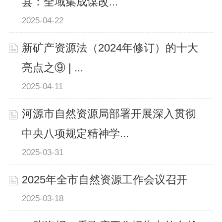
县：全域集成谋改...
2025-04-22
新矿产资源法（2024年修订）的十大
亮点之⑨ | ...
2025-04-11
河源市自然资源局部署开展深入贯彻
中央八项规定精神学...
2025-03-31
2025年全市自然资源工作会议召开
2025-03-18