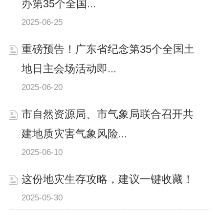
办第35个全国...
2025-06-25
重磅预告！广东省纪念第35个全国土
地日主会场活动即...
2025-06-20
市自然资源局、市气象局联合召开共
建地质灾害气象风险...
2025-06-10
这份地灾生存攻略，建议一键收藏！
2025-05-30