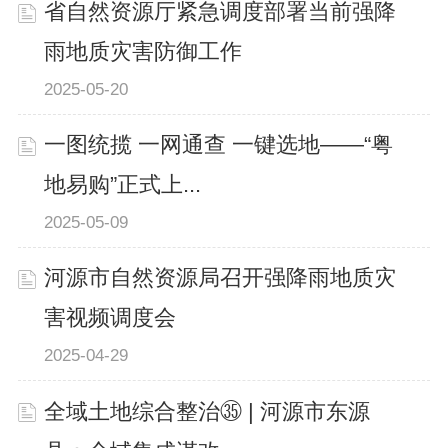
省自然资源厅紧急调度部署当前强降
雨地质灾害防御工作
2025-05-20
一图统揽 一网通查 一键选地——“粤
地易购”正式上...
2025-05-09
河源市自然资源局召开强降雨地质灾
害视频调度会
2025-04-29
全域土地综合整治㉟ | 河源市东源