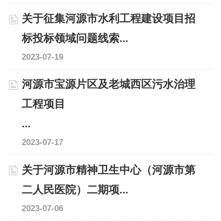
关于征集河源市水利工程建设项目招
标投标领域问题线索...
2023-07-19
河源市宝源片区及老城西区污水治理
工程项目
...
2023-07-17
关于河源市精神卫生中心（河源市第
二人民医院）二期项...
2023-07-06