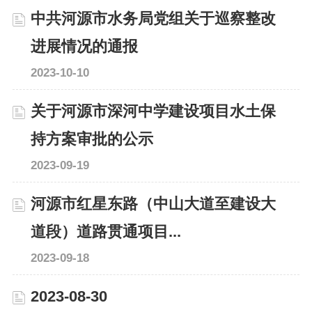
中共河源市水务局党组关于巡察整改
进展情况的通报
2023-10-10
关于河源市深河中学建设项目水土保
持方案审批的公示
2023-09-19
河源市红星东路（中山大道至建设大
道段）道路贯通项目...
2023-09-18
2023-08-30