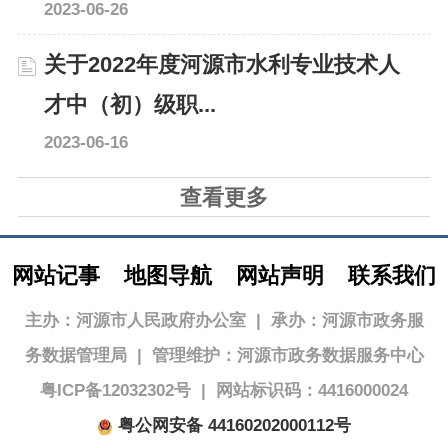
2023-06-26
关于2022年度河源市水利专业技术人
才中（初）级职...
2023-06-16
查看更多
网站记事
地图导航
网站声明
联系我们
主办：河源市人民政府办公室
|
承办：河源市政务服
务数据管理局
|
管理维护：河源市政务数据服务中心
粤ICP备12032302号
|
网站标识码：4416000024
粤公网安备 44160202000112号