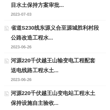
目水土保持方案审批...
2023-07-03
省道S230线东源义合至源城胜利村段
公路改造工程水...
2023-06-26
河源220千伏越王山输变电工程配套
送电线路工程水土...
2023-06-26
河源220千伏越王山变电站工程水土
保持设施自主验收...