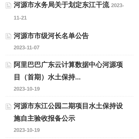
河源市水务局关于划定东江干流
2023-
11-21
河源市市级河长名单公告
2023-11-07
阿里巴巴广东云计算数据中心河源项
目（首期）水土保持...
2023-10-19
河源市东江公园二期项目水土保持设
施自主验收报备公示
2023-10-19