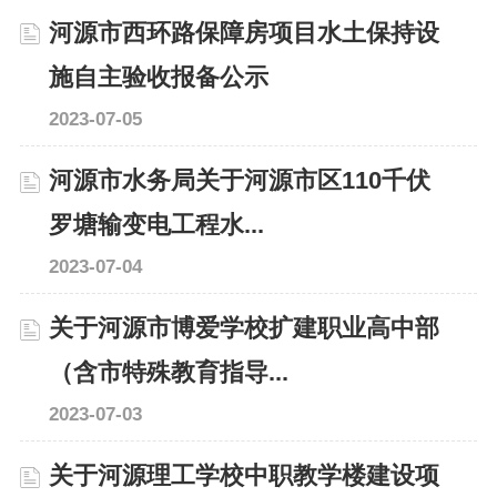
河源市西环路保障房项目水土保持设
施自主验收报备公示
2023-07-05
河源市水务局关于河源市区110千伏
罗塘输变电工程水...
2023-07-04
关于河源市博爱学校扩建职业高中部
（含市特殊教育指导...
2023-07-03
关于河源理工学校中职教学楼建设项