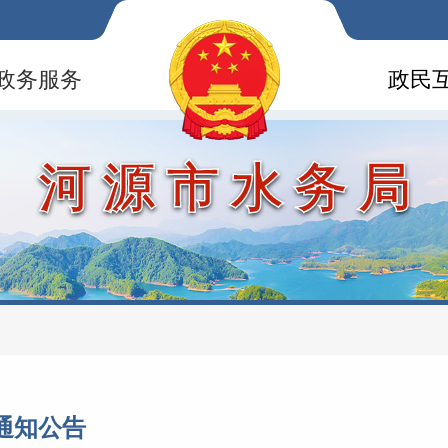
政务服务
政民
河源市水务局
通知公告