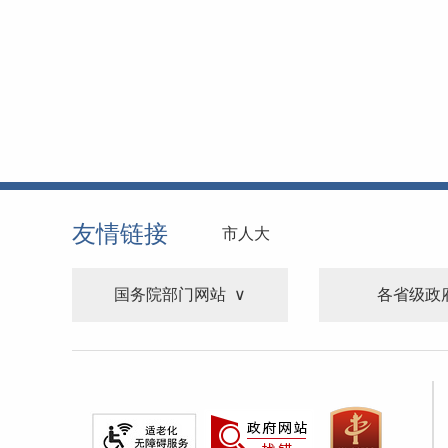
友情链接
市人大
国务院部门网站
各省级政