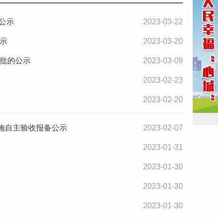
公示
2023-03-22
示
2023-03-20
批的公示
2023-03-09
2023-02-23
2023-02-20
施自主验收报备公示
2023-02-07
2023-01-31
2023-01-30
2023-01-30
2023-01-30