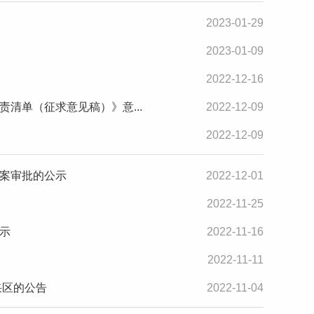
2023-01-29
2023-01-09
2022-12-16
清单（征求意见稿）》意...
2022-12-09
2022-12-09
案审批的公示
2022-12-01
2022-11-25
示
2022-11-16
2022-11-11
采区的公告
2022-11-04