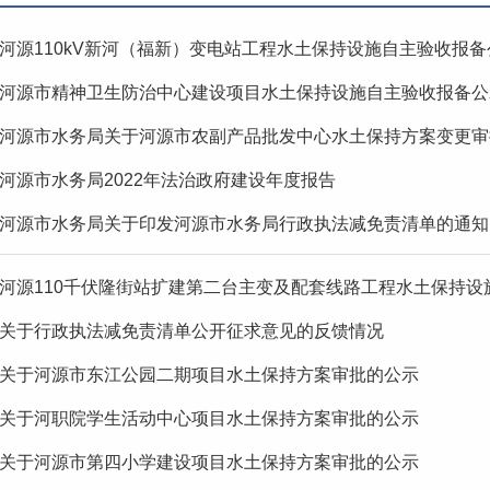
河源110kV新河（福新）变电站工程水土保持设施自主验收报备
河源市精神卫生防治中心建设项目水土保持设施自主验收报备公
河源市水务局关于河源市农副产品批发中心水土保持方案变更审
河源市水务局2022年法治政府建设年度报告
河源市水务局关于印发河源市水务局行政执法减免责清单的通知
河源110千伏隆街站扩建第二台主变及配套线路工程水土保持设
关于行政执法减免责清单公开征求意见的反馈情况
关于河源市东江公园二期项目水土保持方案审批的公示
关于河职院学生活动中心项目水土保持方案审批的公示
关于河源市第四小学建设项目水土保持方案审批的公示