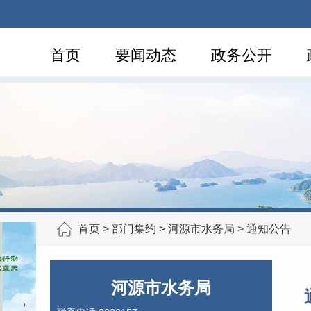
首页
要闻动态
政务公开
首页
>
部门集约
>
河源市水务局
>
通知公告
河源市水务局