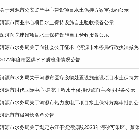
关于河源市公安监管中心建设项目水土保持方案审批的公示
河源市商业中心项目水土保持设施自主验收报备公示
深河医院建设项目水土保持设施自主验收报备公示
河源市水务局关于向社会公开征求《河源市水务局行政执法减免责
2022年度市区供水水质检测情况公告
河源市水务局关于河源市医疗废物处置设施建设项目水土保持方
河源市时代国际中心·名苑工程水土保持设施自主验收报备公示
河源市水务局关于河源市热力发电厂项目水土保持方案审批的公
河源市市级河长名单公告
河源市水务局关于划定东江干流河源段2023年河砂可采区、禁