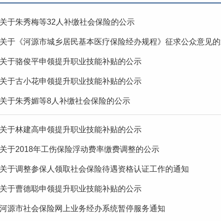
关于朱秀梅等32人补缴社会保险的公示
关于《河源市城乡居民基本医疗保险经办规程》征求公众意见的
关于骆俊平申领提升职业技能补贴的公示
关于古小花申领提升职业技能补贴的公示
关于朱秀媚等8人补缴社会保险的公示
关于林建高申领提升职业技能补贴的公示
关于2018年工伤保险浮动费率缴费调整的公示
关于调整参保人领取社会保险待遇资格认证工作的通知
关于曹德聪申领提升职业技能补贴的公示
河源市社会保险网上业务经办系统暂停服务通知