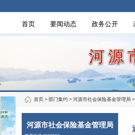
首页
要闻动态
政务公开
河源
首页
>
部门集约
>
河源市社会保险基金管理局
河源市社会保险基金管理局