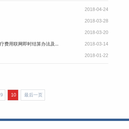
2018-04-24
2018-03-28
2018-03-20
费用联网即时结算办法及...
2018-03-14
2018-01-22
9
10
最后一页