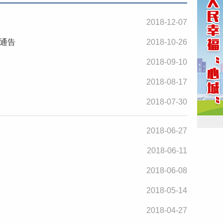
2018-12-07
通告
2018-10-26
2018-09-10
2018-08-17
2018-07-30
2018-06-27
2018-06-11
2018-06-08
2018-05-14
2018-04-27