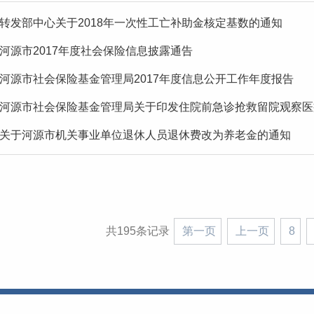
转发部中心关于2018年一次性工亡补助金核定基数的通知
河源市2017年度社会保险信息披露通告
河源市社会保险基金管理局2017年度信息公开工作年度报告
河源市社会保险基金管理局关于印发住院前急诊抢救留院观察医疗
关于河源市机关事业单位退休人员退休费改为养老金的通知
共195条记录
第一页
上一页
8