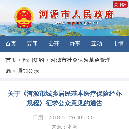
关怀版
首页
要闻
公开
办事
互动
市情
首页
>
部门集约
>
河源市社会保险基金管理
局
>
通知公示
关于《河源市城乡居民基本医疗保险经办
规程》征求公众意见的通告
日期：2018-10-26 00:00:00
来源：本网