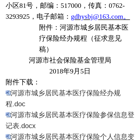
小区81号，邮编：517000，传真：0762-
3293925，电子邮箱：
gdhysbj@163.com。
附件：河源市城乡居民基本医
疗保险经办规程（征求意见
稿）
河源市社会保险基金管理局
2018
年9月5日
附件下载：
河源市城乡居民基本医疗保险经办规
程.doc
河源市城乡居民基本医疗保险参保信息登
记表.docx
河源市城乡居民基本医疗保险个人信息变