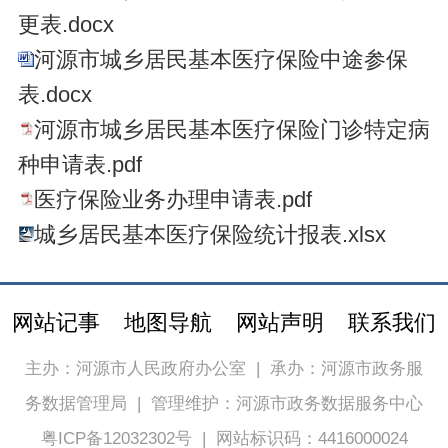
更表.docx
河源市城乡居民基本医疗保险中途参保
表.docx
河源市城乡居民基本医疗保险门诊特定病
种申请表.pdf
医疗保险业务办理申请表.pdf
城乡居民基本医疗保险统计报表.xlsx
网站记事
地图导航
网站声明
联系我们
主办：河源市人民政府办公室
|
承办：河源市政务服
务数据管理局
|
管理维护：河源市政务数据服务中心
粤ICP备12032302号
|
网站标识码：4416000024