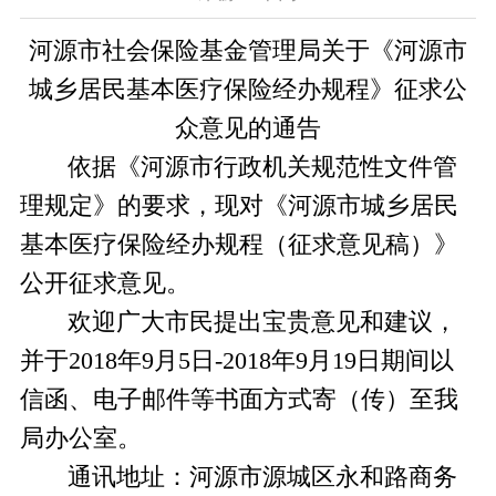
河源市社会保险基金管理局关于《河源市
城乡居民基本医疗保险经办规程》征求公
众意见的通告
依据《河源市行政机关规范性文件管
理规定》的要求，现对《河源市城乡居民
基本医疗保险经办规程（征求意见稿）》
公开征求意见。
欢迎广大市民提出宝贵意见和建议，
并于2018年9月5日-2018年9月19日期间以
信函、电子邮件等书面方式寄（传）至我
局办公室。
通讯地址：河源市源城区永和路商务