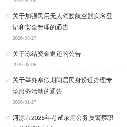
2026-04-08
关于加强民用无人驾驶航空器实名登
记和安全管理的通告
2026-03-27
关于冻结资金返还的公告
2026-02-09
关于举办寒假期间居民身份证办理专
场服务活动的通告
2026-01-27
河源市2026年考试录用公务员警察职