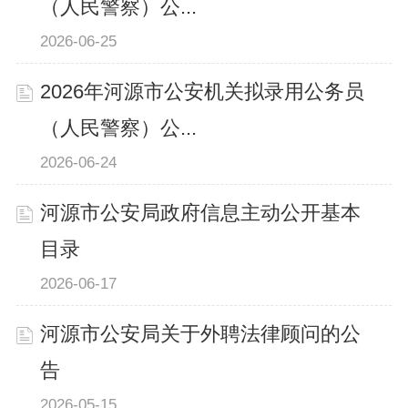
（人民警察）公...
2026-06-25
2026年河源市公安机关拟录用公务员
（人民警察）公...
2026-06-24
河源市公安局政府信息主动公开基本
目录
2026-06-17
河源市公安局关于外聘法律顾问的公
告
2026-05-15