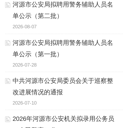
河源市公安局拟聘用警务辅助人员名
单公示（第二批）
2026-08-07
河源市公安局拟聘用警务辅助人员名
单公示（第一批）
2026-07-28
中共河源市公安局委员会关于巡察整
改进展情况的通报
2026-07-10
2026年河源市公安机关拟录用公务员