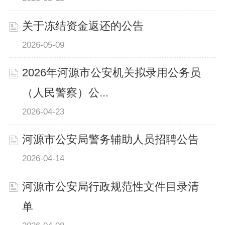
关于冻结资金返还的公告
2026-05-09
2026年河源市公安机关拟录用公务员
（人民警察）公...
2026-04-23
河源市公安局警务辅助人员招聘公告
2026-04-14
河源市公安局行政规范性文件目录清
单