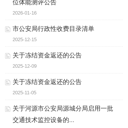
位体能测评公告
2026-01-16
市公安局行政性收费目录清单
2025-12-15
关于冻结资金返还的公告
2025-12-09
关于冻结资金返还的公告
2025-11-05
关于河源市公安局源城分局启用一批
交通技术监控设备的...