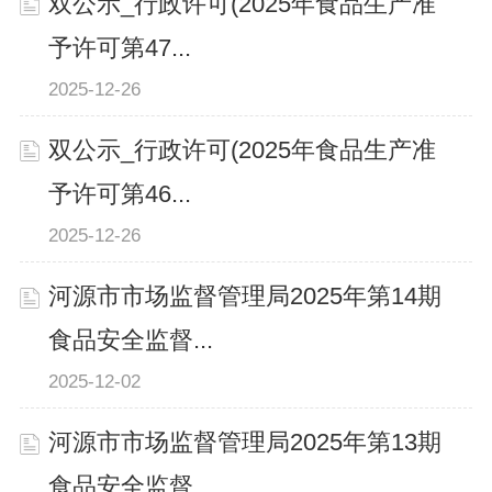
双公示_行政许可(2025年食品生产准
予许可第47...
2025-12-26
双公示_行政许可(2025年食品生产准
予许可第46...
2025-12-26
河源市市场监督管理局2025年第14期
食品安全监督...
2025-12-02
河源市市场监督管理局2025年第13期
食品安全监督...