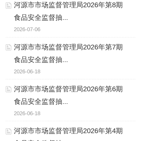
河源市市场监督管理局2026年第8期
食品安全监督抽...
2026-07-06
河源市市场监督管理局2026年第7期
食品安全监督抽...
2026-06-18
河源市市场监督管理局2026年第6期
食品安全监督抽...
2026-06-18
河源市市场监督管理局2026年第4期