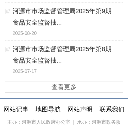
河源市市场监督管理局2025年第9期
食品安全监督抽...
2025-08-20
河源市市场监督管理局2025年第8期
食品安全监督抽...
2025-07-17
查看更多
网站记事
地图导航
网站声明
联系我们
主办：河源市人民政府办公室
|
承办：河源市政务服