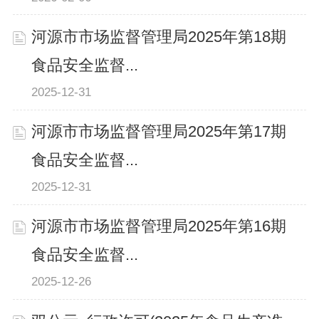
河源市市场监督管理局2025年第18期
食品安全监督...
2025-12-31
河源市市场监督管理局2025年第17期
食品安全监督...
2025-12-31
河源市市场监督管理局2025年第16期
食品安全监督...
2025-12-26