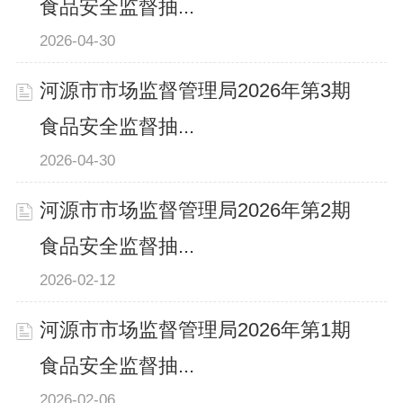
食品安全监督抽...
2026-04-30
河源市市场监督管理局2026年第3期
食品安全监督抽...
2026-04-30
河源市市场监督管理局2026年第2期
食品安全监督抽...
2026-02-12
河源市市场监督管理局2026年第1期
食品安全监督抽...
2026-02-06