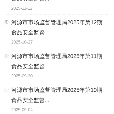
2025-11-12
河源市市场监督管理局2025年第12期
食品安全监督...
2025-10-27
河源市市场监督管理局2025年第11期
食品安全监督...
2025-09-30
河源市市场监督管理局2025年第10期
食品安全监督...
2025-09-04