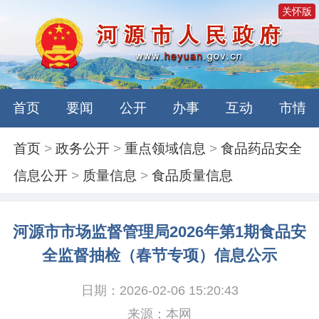
关怀版
首页
要闻
公开
办事
互动
市情
首页
>
政务公开
>
重点领域信息
>
食品药品安全
信息公开
>
质量信息
>
食品质量信息
河源市市场监督管理局2026年第1期食品安
全监督抽检（春节专项）信息公示
日期：2026-02-06 15:20:43
来源：本网