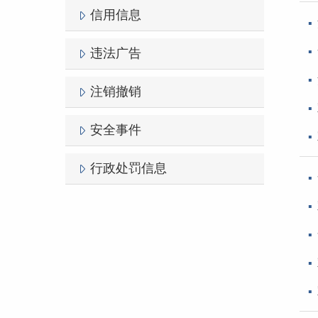
信用信息
违法广告
注销撤销
安全事件
行政处罚信息