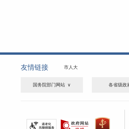
友情链接
市人大
国务院部门网站
各省级政