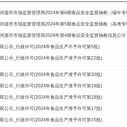
河源市市场监督管理局2024年第6期食品安全监督抽检（端午
河源市市场监督管理局2024年第5期食品安全监督抽检（高考
河源市市场监督管理局2024年第4期食品安全监督抽检信息公示
双公示_行政许可(2024年食品生产不予许可第5批)
双公示_行政许可(2024年食品生产准予许可第22批)
双公示_行政许可(2024年食品生产准予许可第20批)
双公示_行政许可(2024年食品生产准予许可第19批)
双公示_行政许可(2024年食品生产准予许可第18批)
双公示_行政许可(2024年食品生产准予许可第17批)
双公示_行政许可(2024年食品生产准予许可第15批)