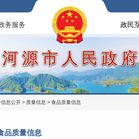
政务服务
政民
河源市人民政
全信息公开
>
质量信息
>
食品质量信息
食品质量信息