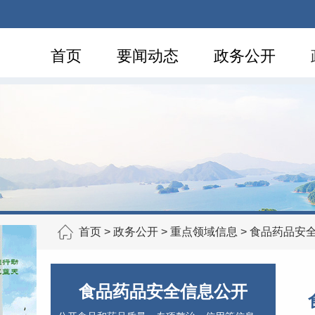
首页
要闻动态
政务公开
首页
>
政务公开
>
重点领域信息
>
食品药品安
食品药品安全信息公开