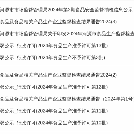
河源市市场监督管理局2024年第2期食品安全监督抽检信息公示
食品及食品相关产品生产企业监督检查结果通告2024(3)
河源市市场监督管理局关于印发2024年河源市食品生产监督检
双公示_行政许可(2024年食品生产准予许可第13批)
双公示_行政许可(2024年食品生产不予许可第3批)
食品及食品相关产品生产企业监督检查结果通告2024(2)
双公示_行政许可(2024年食品生产准予许可第12批)
食品及食品相关产品生产企业监督检查结果通告（2024年第1号
双公示_行政许可(2024年食品生产准予许可第11批)
双公示_行政许可(2024年食品生产准予许可第10批)