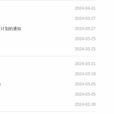
2024-04-01
2024-03-27
查计划的通知
2024-03-27
2024-03-25
2024-03-25
2024-03-21
2024-03-18
）
2024-03-05
2024-03-05
2024-02-28