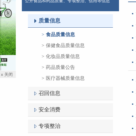
公开食品和药品质量、专项整治、信用等信息
质量信息
食品质量信息
保健食品质量信息
化妆品质量信息
药品质量公告
x 关闭
医疗器械质量信息
召回信息
安全消费
专项整治