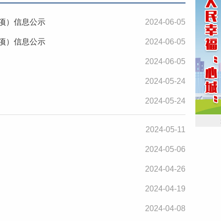
专项）信息公示
2024-06-05
专项）信息公示
2024-06-05
2024-06-05
2024-05-24
2024-05-24
2024-05-11
2024-05-06
2024-04-26
2024-04-19
2024-04-08