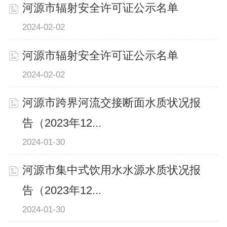
河源市辐射安全许可证公示名单
2024-02-02
河源市辐射安全许可证公示名单
2024-02-02
河源市跨界河流交接断面水质状况报
告（2023年12...
2024-01-30
河源市集中式饮用水水源水质状况报
告（2023年12...
2024-01-30