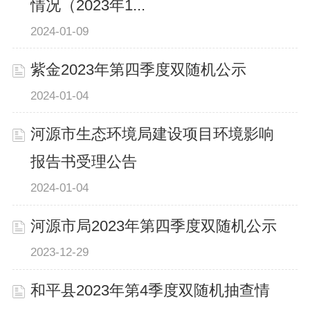
情况（2023年1...
2024-01-09
紫金2023年第四季度双随机公示
2024-01-04
河源市生态环境局建设项目环境影响
报告书受理公告
2024-01-04
河源市局2023年第四季度双随机公示
2023-12-29
和平县2023年第4季度双随机抽查情