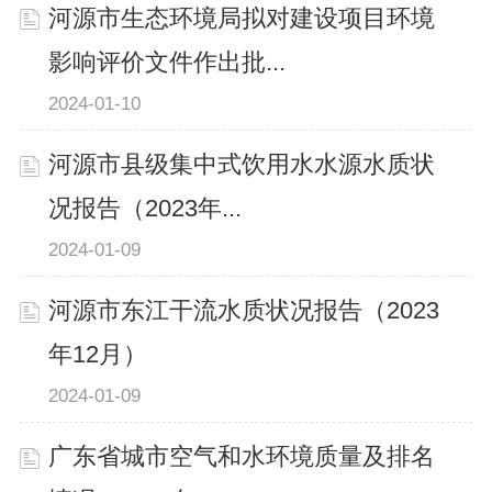
河源市生态环境局拟对建设项目环境
影响评价文件作出批...
2024-01-10
河源市县级集中式饮用水水源水质状
况报告（2023年...
2024-01-09
河源市东江干流水质状况报告（2023
年12月）
2024-01-09
广东省城市空气和水环境质量及排名