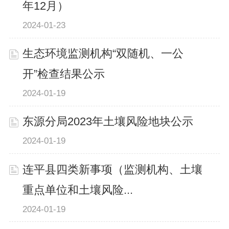
年12月）
2024-01-23
生态环境监测机构“双随机、一公
开”检查结果公示
2024-01-19
东源分局2023年土壤风险地块公示
2024-01-19
连平县四类新事项（监测机构、土壤
重点单位和土壤风险...
2024-01-19