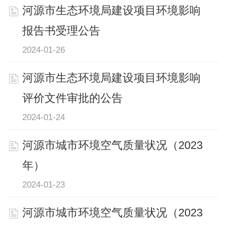
河源市生态环境局建设项目环境影响
报告书受理公告
2024-01-26
河源市生态环境局建设项目环境影响
评价文件审批的公告
2024-01-24
河源市城市环境空气质量状况（2023
年）
2024-01-23
河源市城市环境空气质量状况（2023