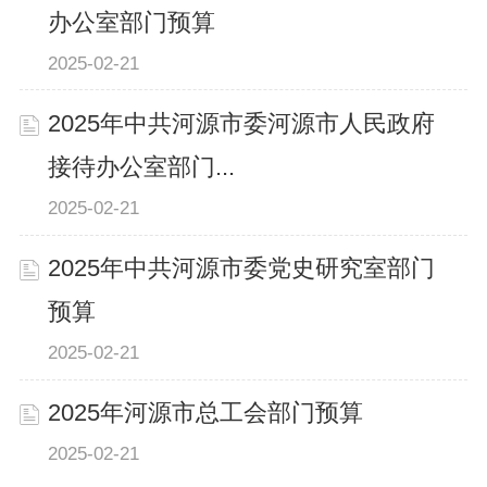
办公室部门预算
2025-02-21
2025年中共河源市委河源市人民政府
接待办公室部门...
2025-02-21
2025年中共河源市委党史研究室部门
预算
2025-02-21
2025年河源市总工会部门预算
2025-02-21