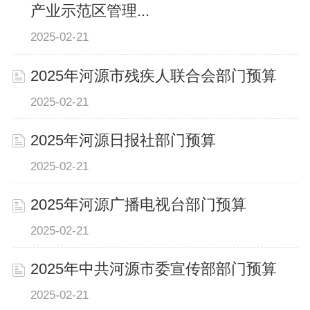
产业示范区管理...
2025-02-21
2025年河源市残疾人联合会部门预算
2025-02-21
2025年河源日报社部门预算
2025-02-21
2025年河源广播电视台部门预算
2025-02-21
2025年中共河源市委宣传部部门预算
2025-02-21