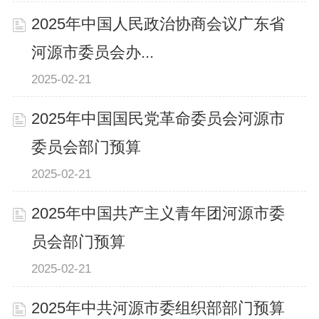
2025年中国人民政治协商会议广东省
河源市委员会办...
2025-02-21
2025年中国国民党革命委员会河源市
委员会部门预算
2025-02-21
2025年中国共产主义青年团河源市委
员会部门预算
2025-02-21
2025年中共河源市委组织部部门预算