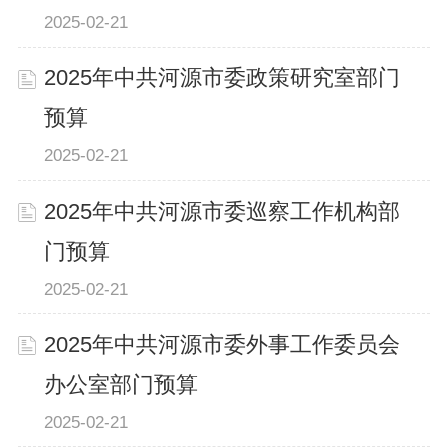
2025-02-21
2025年中共河源市委政策研究室部门
预算
2025-02-21
2025年中共河源市委巡察工作机构部
门预算
2025-02-21
2025年中共河源市委外事工作委员会
办公室部门预算
2025-02-21