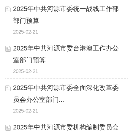
2025年中共河源市委统一战线工作部
部门预算
2025-02-21
2025年中共河源市委台港澳工作办公
室部门预算
2025-02-21
2025年中共河源市委全面深化改革委
员会办公室部门...
2025-02-21
2025年中共河源市委机构编制委员会