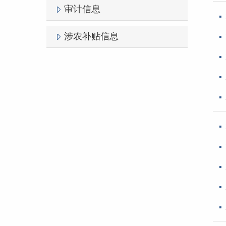
审计信息
涉农补贴信息