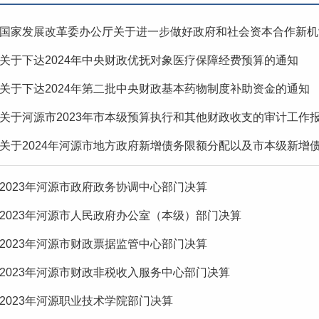
国家发展改革委办公厅关于进一步做好政府和社会资本合作新机
关于下达2024年中央财政优抚对象医疗保障经费预算的通知
关于下达2024年第二批中央财政基本药物制度补助资金的通知
关于河源市2023年市本级预算执行和其他财政收支的审计工作
关于2024年河源市地方政府新增债务限额分配以及市本级新增
2023年河源市政府政务协调中心部门决算
2023年河源市人民政府办公室（本级）部门决算
2023年河源市财政票据监管中心部门决算
2023年河源市财政非税收入服务中心部门决算
2023年河源职业技术学院部门决算