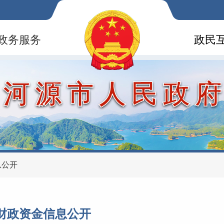
政务服务
政民
河源市人民政
息公开
财政资金信息公开