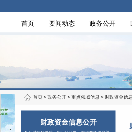
首页
要闻动态
政务公开
首页
>
政务公开
>
重点领域信息
>
财政资金信
财政资金信息公开