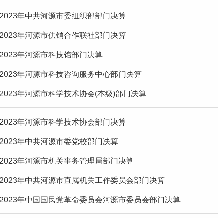
2023年中共河源市委组织部部门决算
2023年河源市供销合作联社部门决算
2023年河源市科技馆部门决算
2023年河源市科技咨询服务中心部门决算
2023年河源市科学技术协会(本级)部门决算
2023年河源市科学技术协会部门决算
2023年中共河源市委党校部门决算
2023年河源市机关事务管理局部门决算
2023年中共河源市直属机关工作委员会部门决算
2023年中国国民党革命委员会河源市委员会部门决算