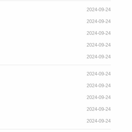
2024-09-24
2024-09-24
2024-09-24
2024-09-24
2024-09-24
2024-09-24
2024-09-24
2024-09-24
2024-09-24
2024-09-24