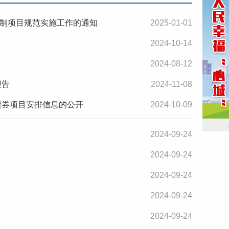
制项目规范实施工作的通知
2025-01-01
2024-10-14
2024-08-12
报告
2024-11-08
债券项目安排信息的公开
2024-10-09
2024-09-24
2024-09-24
2024-09-24
2024-09-24
2024-09-24