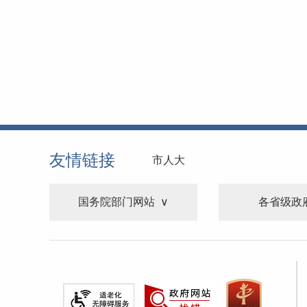
友情链接
市人大
国务院部门网站
各省级政