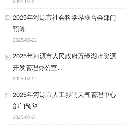
2025-02-21
2025年河源市社会科学界联合会部门
预算
2025-02-21
2025年河源市人民政府万绿湖水资源
开发管理办公室...
2025-02-21
2025年河源市人工影响天气管理中心
部门预算
2025-02-21