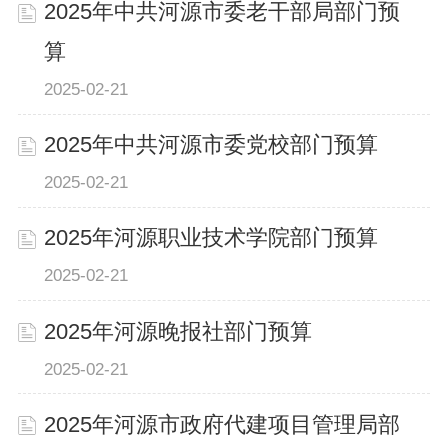
2025年中共河源市委老干部局部门预
算
2025-02-21
2025年中共河源市委党校部门预算
2025-02-21
2025年河源职业技术学院部门预算
2025-02-21
2025年河源晚报社部门预算
2025-02-21
2025年河源市政府代建项目管理局部