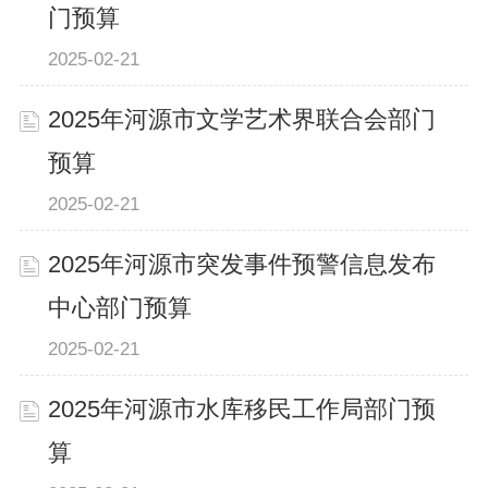
门预算
2025-02-21
2025年河源市文学艺术界联合会部门
预算
2025-02-21
2025年河源市突发事件预警信息发布
中心部门预算
2025-02-21
2025年河源市水库移民工作局部门预
算