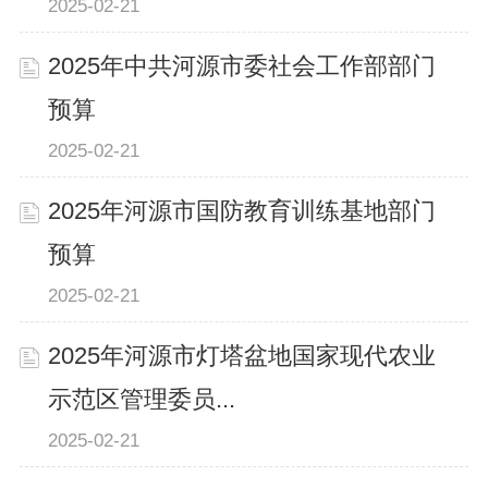
2025-02-21
2025年中共河源市委社会工作部部门
预算
2025-02-21
2025年河源市国防教育训练基地部门
预算
2025-02-21
2025年河源市灯塔盆地国家现代农业
示范区管理委员...
2025-02-21