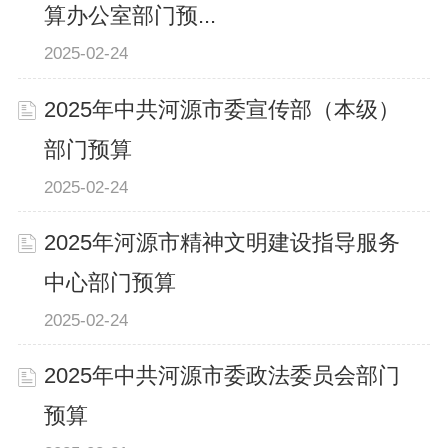
算办公室部门预...
2025-02-24
2025年中共河源市委宣传部（本级）
部门预算
2025-02-24
2025年河源市精神文明建设指导服务
中心部门预算
2025-02-24
2025年中共河源市委政法委员会部门
预算