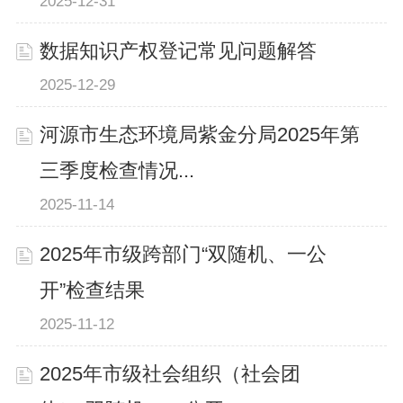
2025-12-31
数据知识产权登记常见问题解答
2025-12-29
河源市生态环境局紫金分局2025年第
三季度检查情况...
2025-11-14
2025年市级跨部门“双随机、一公
开”检查结果
2025-11-12
2025年市级社会组织（社会团