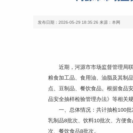
发布日期：2026-05-29 18:35:26
来源：本网
近期，河源市市场监督管理局联合
粮食加工品、食用油、油脂及其制
点、豆制品、餐饮食品。根据食品安
品安全抽样检验管理办法》等相关
一、总体情况：共计抽检100批次
乳制品8批次、饮料10批次、方便食
次、餐饮食品8批次。