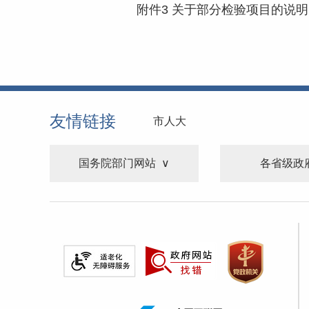
附件3 关于部分检验项目的说明.d
友情链接
市人大
国务院部门网站
各省级政