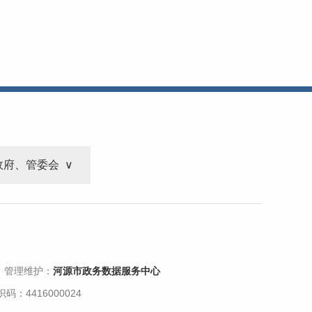
政府、管委会
 管理维护：
河源市政务数据服务中心
码：4416000024