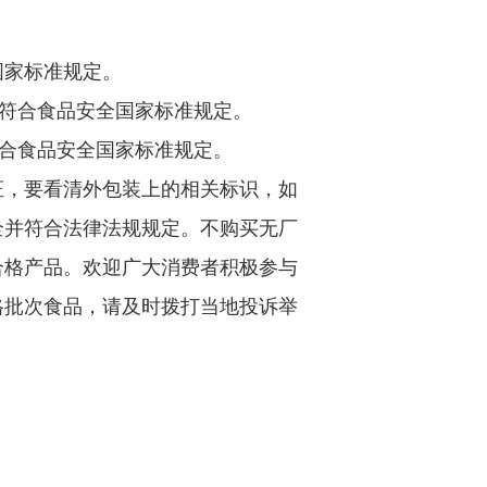
家标准规定。
符合食品安全国家标准规定。
合食品安全国家标准规定。
，要看清外包装上的相关标识，如
全并符合法律法规规定。不购买无厂
合格产品。欢迎广大消费者积极参与
格批次食品，请及时拨打当地投诉举