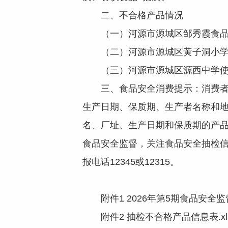
二、不合格产品情况
（一）河源市源城区邹秀霞食品店
（二）河源市源城区黄子洞小学使
（三）河源市源城区源西中学使用
三、食品安全消费提示：消费者应
生产日期、保质期、生产者名称和
名、厂址、生产日期和保质期的产
食品安全监督，关注食品安全抽检
报电话12345或12315。
附件1 2026年第5期食品安全监
附件2 抽检不合格产品信息表.xl