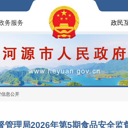
政务服务
政民
管信息公开
督管理局2026年第5期食品安全监