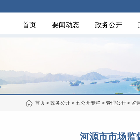
首页
要闻动态
政务公开
首页
>
政务公开
>
五公开专栏
>
管理公开
>
监
河源市市场监