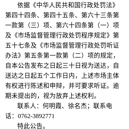
依据《中华人民共和国行政处罚法》
第四十四条、第四十五条、第六十三条第
一款第（三）项、第六十四条第（一）项
及《市场监督管理行政处罚程序规定》第
五十七条及《市场监督管理行政处罚听证
办法》第五条第一款第（二）项的规定，
自本公告发布之日起三十日视为送达，自
送达之日起五个工作日内，上述市场主体
有权进行陈述和申辩，并可要求听证。逾
期未提出的，视为放弃上述权利。
联系人：何明霞、
徐名杰；
联系电
话：
0762-3892771
特此公告。