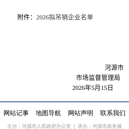
附件：
2026拟吊销企业名单
河源市
市场监督管理局
2026
年
5
月
15
日
网站记事
地图导航
网站声明
联系我们
主办：河源市人民政府办公室
|
承办：河源市政务服