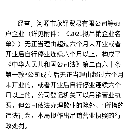
经查，
河源市永铎贸易有限公司
等
69
户企业（详见附件：《
2026
拟吊销企业名
单
》）无正当理由超过六个月未开业或者
开业后自行停业连续六个月以上，构成了
《中华人民共和国公司法》第二百六十条
第一款“公司成立后无正当理由超过六个月
未开业的，或者开业后自行停业连续六个
月以上的，公司登记机关可以吊销营业执
照，但公司依法办理歇业的除外。”所指的
违法行为，本局拟作出吊销营业执照的行
政处罚。