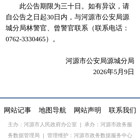
此公告期限为三十日。如有异议，请
自公告之日起30日内，与河源市公安局源
城分局林警官、曾警官联系（联系电话：
0762-3330465）。
河源市公安局源城分局
2026年5月9日
网站记事
地图导航
网站声明
联系我们
主办：河源市人民政府办公室
|
承办：河源市政务服
务数据管理局
|
管理维护：河源市政务数据服务中心