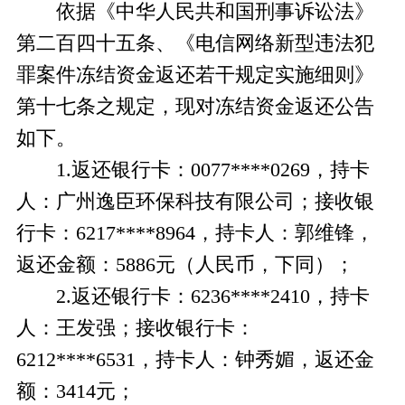
依据《中华人民共和国刑事诉讼法》
第二百四十五条、《电信网络新型违法犯
罪案件冻结资金返还若干规定实施细则》
第十七条之规定，现对冻结资金返还公告
如下。
1.返还银行卡：0077****0269，持卡
人：广州逸臣环保科技有限公司；接收银
行卡：6217****8964，持卡人：郭维锋，
返还金额：5886元（人民币，下同）；
2.返还银行卡：6236****2410，持卡
人：王发强；接收银行卡：
6212****6531，持卡人：钟秀媚，返还金
额：3414元；