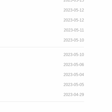
2023-05-15
2023-05-12
2023-05-12
2023-05-11
2023-05-10
2023-05-10
2023-05-06
2023-05-04
2023-05-05
2023-04-29