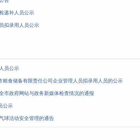
公告
体检递补人员公示
务员拟录用人员公示
用人员公示
市粮食储备有限责任公司企业管理人员拟录用人员的公示
度全市政府网站与政务新媒体检查情况的通报
员公示
放气球活动安全管理的通告