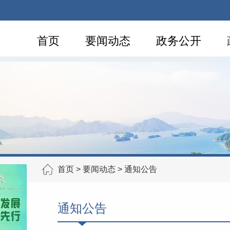
首页
要闻动态
政务公开
首页
>
要闻动态
>
通知公告
通知公告