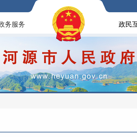
政务服务
政民