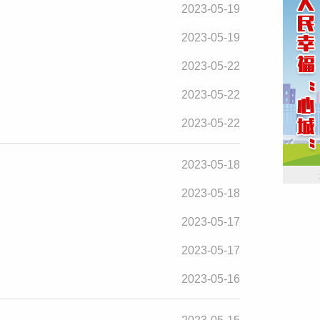
2023-05-19
2023-05-19
2023-05-22
2023-05-22
2023-05-22
2023-05-18
2023-05-18
2023-05-17
2023-05-17
2023-05-16