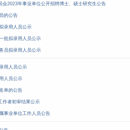
会2023年事业单位公开招聘博士、硕士研究生公告
人员的公告
员拟录用人员公示
第一批拟录用人员公示
公务员拟录用人员公示
拟录用人员公示
录用人员公示
构名单的公告
工作者初审结果公示
局属事业单位工作人员公告