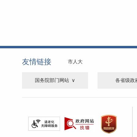
友情链接
市人大
国务院部门网站
各省级政