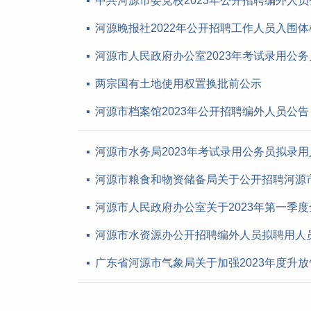
中共河源市委党校2023年公开招聘编外人员
河源晚报社2022年公开招聘工作人员入围
河源市人民政府办公室2023年考试录用公
两宗国有土地使用权置换批前公示
河源市档案馆2023年公开招聘编外人员公告
河源市水务局2023年考试录用公务员拟录
河源市粮食和物资储备局关于公开招聘河源
河源市人民政府办公室关于2023年第一季
河源市水资源办公开招聘编外人员拟聘用人
广东省河源市气象局关于加强2023年度升