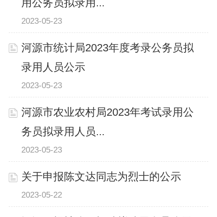
用公务员拟录用...
2023-05-23
河源市统计局2023年度考录公务员拟
录用人员公示
2023-05-23
河源市农业农村局2023年考试录用公
务员拟录用人员...
2023-05-23
关于申报陈文达同志为烈士的公示
2023-05-22