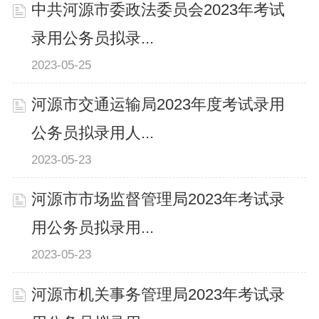
中共河源市委政法委员会2023年考试
录用公务员拟录...
2023-05-25
河源市交通运输局2023年度考试录用
公务员拟录用人...
2023-05-23
河源市市场监督管理局2023年考试录
用公务员拟录用...
2023-05-23
河源市机关事务管理局2023年考试录