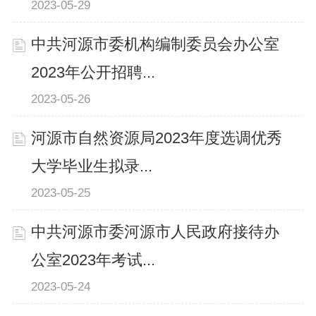
2023-05-29
中共河源市委机构编制委员会办公室
2023年公开招聘...
2023-05-26
河源市自然资源局2023年度选调优秀
大学毕业生拟录...
2023-05-25
中共河源市委河源市人民政府接待办
公室2023年考试...
2023-05-24