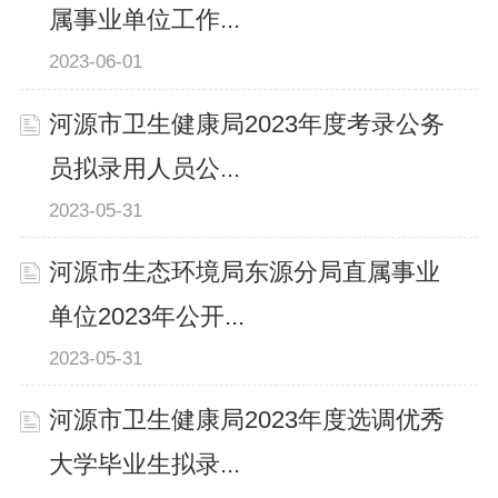
属事业单位工作...
2023-06-01
河源市卫生健康局2023年度考录公务
员拟录用人员公...
2023-05-31
河源市生态环境局东源分局直属事业
单位2023年公开...
2023-05-31
河源市卫生健康局2023年度选调优秀
大学毕业生拟录...