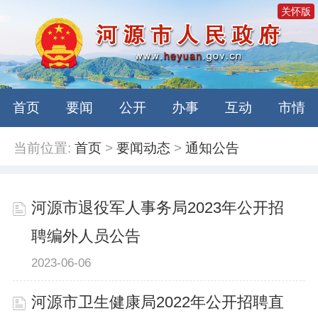
关怀版
首页
要闻
公开
办事
互动
市情
当前位置:
首页
>
要闻动态
>
通知公告
河源市退役军人事务局2023年公开招
聘编外人员公告
2023-06-06
河源市卫生健康局2022年公开招聘直