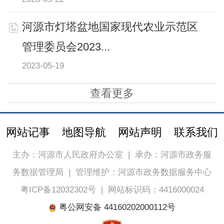
河源市灯塔盆地国家现代农业示范区
管理委员会2023...
2023-05-19
查看更多
网站记事
地图导航
网站声明
联系我们
主办：河源市人民政府办公室
|
承办：河源市政务服
务数据管理局
|
管理维护：河源市政务数据服务中心
粤ICP备12032302号
|
网站标识码：4416000024
粤公网安备 44160202000112号