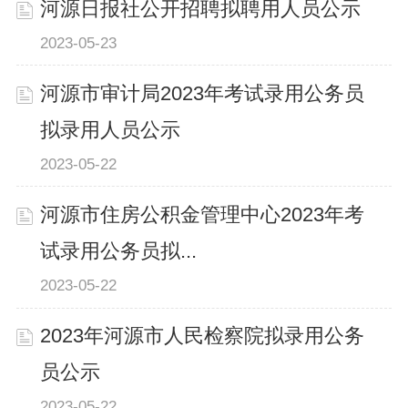
河源日报社公开招聘拟聘用人员公示
2023-05-23
河源市审计局2023年考试录用公务员
拟录用人员公示
2023-05-22
河源市住房公积金管理中心2023年考
试录用公务员拟...
2023-05-22
2023年河源市人民检察院拟录用公务
员公示
2023-05-22