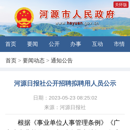
关怀版
首页
要闻
公开
办事
互动
市情
首页
>
要闻动态
>
通知公告
河源日报社公开招聘拟聘用人员公示
日期：2023-05-23 08:25:02
来源：河源日报社
根据《事业单位人事管理条例》《广