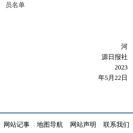
员名单
河
源日报社
2023
年5月22日
网站记事
地图导航
网站声明
联系我们