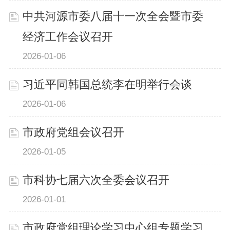
中共河源市委八届十一次全会暨市委
经济工作会议召开
2026-01-06
习近平同韩国总统李在明举行会谈
2026-01-06
市政府党组会议召开
2026-01-05
市科协七届六次全委会议召开
2026-01-01
市政府党组理论学习中心组专题学习