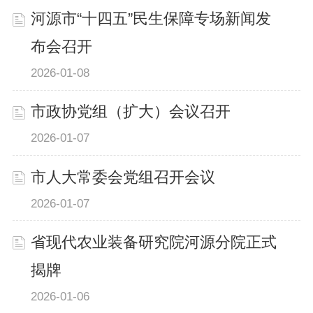
河源市“十四五”民生保障专场新闻发
布会召开‌
2026-01-08
市政协党组（扩大）会议召开
2026-01-07
市人大常委会党组召开会议
2026-01-07
省现代农业装备研究院河源分院正式
揭牌
2026-01-06