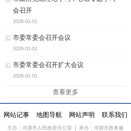
会召开
2026-01-01
市委常委会召开会议
2026-01-01
市委常委会召开扩大会议
2026-01-01
查看更多
网站记事
地图导航
网站声明
联系我们
主办：河源市人民政府办公室
|
承办：河源市政务服