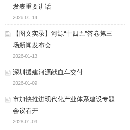
发表重要讲话
2026-01-14
【图文实录】河源“十四五”答卷第三
场新闻发布会
2026-01-13
深圳援建河源献血车交付
2026-01-09
市加快推进现代化产业体系建设专题
会议召开
2026-01-09