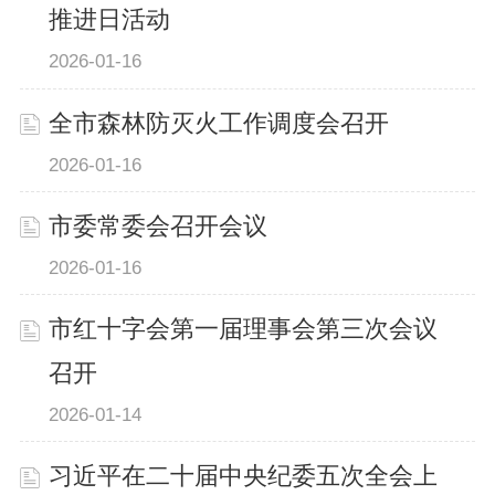
推进日活动
2026-01-16
全市森林防灭火工作调度会召开
2026-01-16
市委常委会召开会议
2026-01-16
市红十字会第一届理事会第三次会议
召开
2026-01-14
习近平在二十届中央纪委五次全会上