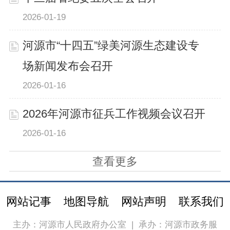
2026-01-19
河源市“十四五”绿美河源生态建设专
场新闻发布会召开
2026-01-16
2026年河源市征兵工作视频会议召开
2026-01-16
查看更多
网站记事
地图导航
网站声明
联系我们
主办：河源市人民政府办公室
|
承办：河源市政务服