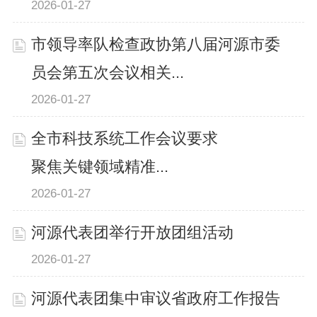
2026-01-27
市领导率队检查政协第八届河源市委
员会第五次会议相关...
2026-01-27
全市科技系统工作会议要求
聚焦关键领域精准...
2026-01-27
河源代表团举行开放团组活动
2026-01-27
河源代表团集中审议省政府工作报告