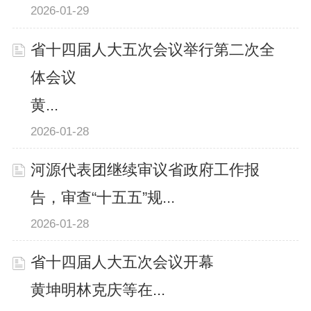
2026-01-29
省十四届人大五次会议举行第二次全
体会议
黄...
2026-01-28
河源代表团继续审议省政府工作报
告，审查“十五五”规...
2026-01-28
省十四届人大五次会议开幕
黄坤明林克庆等在...