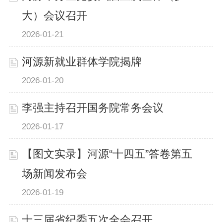
大）会议召开
2026-01-21
河源新就业群体学院揭牌
2026-01-20
李强主持召开国务院常务会议
2026-01-17
【图文实录】河源“十四五”答卷第五
场新闻发布会
2026-01-19
十三届省纪委五次全会召开