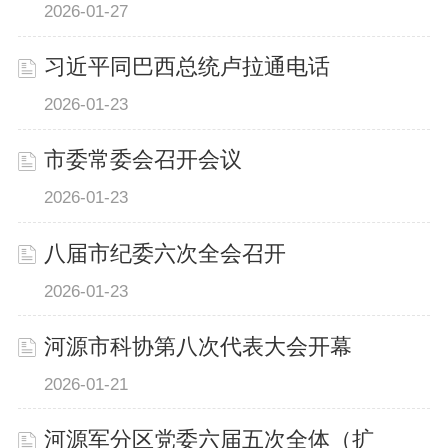
2026-01-27
习近平同巴西总统卢拉通电话
2026-01-23
市委常委会召开会议
2026-01-23
八届市纪委六次全会召开
2026-01-23
河源市科协第八次代表大会开幕
2026-01-21
河源军分区党委六届五次全体（扩