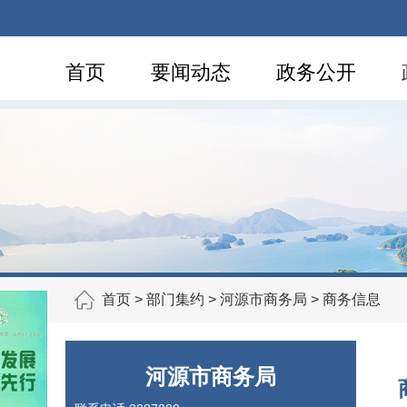
首页
要闻动态
政务公开
首页
>
部门集约
>
河源市商务局
>
商务信息
河源市商务局