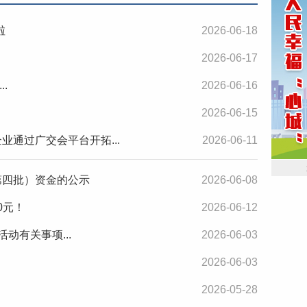
啦
2026-06-18
2026-06-17
.
2026-06-16
2026-06-15
业通过广交会平台开拓...
2026-06-11
第四批）资金的公示
2026-06-08
0元！
2026-06-12
活动有关事项...
2026-06-03
2026-06-03
2026-05-28