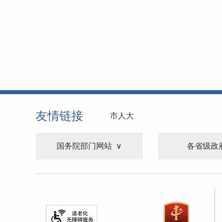
友情链接
市人大
国务院部门网站
各省级政