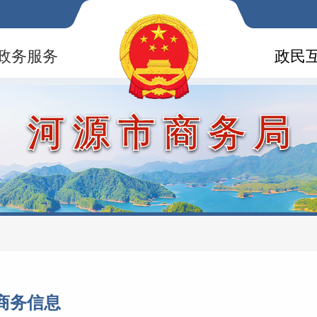
政务服务
政民
河源市商务局
商务信息