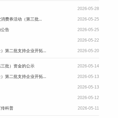
2026-05-28
消费券活动（第三批...
2026-05-25
的公告
2026-05-25
2026-05-22
）第二批支持企业开拓...
2026-05-20
第三批）资金的公示
2026-05-14
）第二批支持企业开拓...
2026-05-13
2026-05-13
2026-05-12
宣传科普
2026-05-11