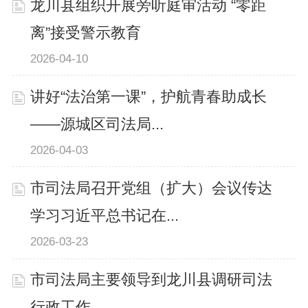
龙川县组织开展旁听庭审活动 “零距
离”接受警示教育
2026-04-10
讲好“法治第一课”，护航青春助成长
——源城区司法局...
2026-04-03
市司法局召开党组（扩大）会议传达
学习习近平总书记在...
2026-03-23
市司法局主要领导到龙川县调研司法
行政工作