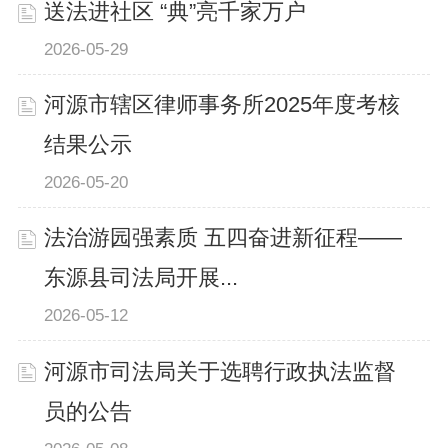
送法进社区 “典”亮千家万户
2026-05-29
河源市辖区律师事务所2025年度考核
结果公示
2026-05-20
法治游园强素质 五四奋进新征程——
东源县司法局开展...
2026-05-12
河源市司法局关于选聘行政执法监督
员的公告