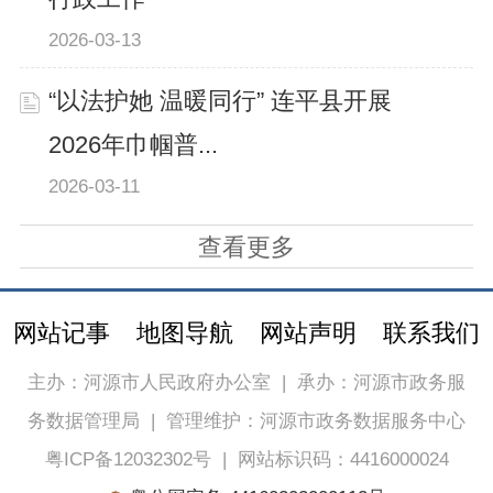
2026-03-13
“以法护她 温暖同行” 连平县开展
2026年巾帼普...
2026-03-11
查看更多
网站记事
地图导航
网站声明
联系我们
主办：河源市人民政府办公室
|
承办：河源市政务服
务数据管理局
|
管理维护：河源市政务数据服务中心
粤ICP备12032302号
|
网站标识码：4416000024