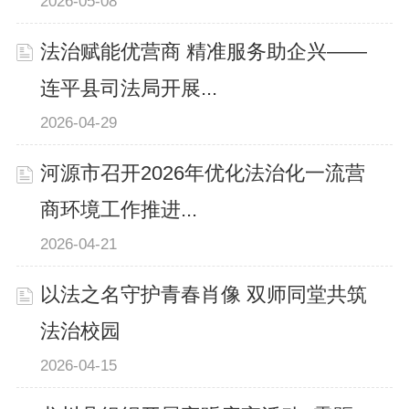
2026-05-08
法治赋能优营商 精准服务助企兴——
连平县司法局开展...
2026-04-29
河源市召开2026年优化法治化一流营
商环境工作推进...
2026-04-21
以法之名守护青春肖像 双师同堂共筑
法治校园
2026-04-15