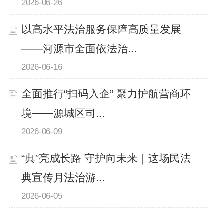
2026-06-26
以高水平法治服务保障高质量发展
——河源市全面依法治...
2026-06-16
全面推行“扫码入企” 聚力护航营商环
境——源城区司...
2026-06-09
“典”亮成长路 守护向未来｜这场民法
典宣传月法治游...
2026-06-05