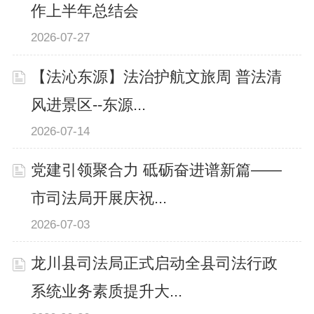
作上半年总结会
2026-07-27
【法沁东源】法治护航文旅周 普法清
风进景区--东源...
2026-07-14
党建引领聚合力 砥砺奋进谱新篇——
市司法局开展庆祝...
2026-07-03
龙川县司法局正式启动全县司法行政
系统业务素质提升大...