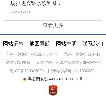
场推进会暨水饮料及...
2024-12-31
查看更多
网站记事
地图导航
网站声明
联系我们
主办：河源市人民政府办公室
|
承办：河源市政务服
务数据管理局
|
管理维护：河源市政务数据服务中心
粤ICP备12032302号
|
网站标识码：4416000024
粤公网安备 44160202000112号