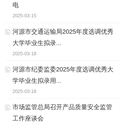
电
2025-03-15
河源市交通运输局2025年度选调优秀
大学毕业生拟录...
2025-03-18
河源市纪委监委2025年度选调优秀大
学毕业生拟录用...
2025-03-18
市场监管总局召开产品质量安全监管
工作座谈会