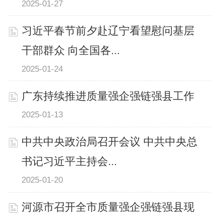
2025-01-27
习近平春节前夕赴辽宁看望慰问基层
干部群众 向全国各...
2025-01-24
广东持续推进质量强企强链强县工作
2025-01-13
中共中央政治局召开会议 中共中央总
书记习近平主持会...
2025-01-20
河源市召开全市质量强企强链强县现