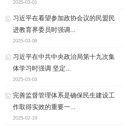
2025-03-01
习近平在看望参加政协会议的民盟民
进教育界委员时强调...
2025-03-08
习近平在中共中央政治局第十九次集
体学习时强调 坚定...
2025-03-03
完善监督管理体系是确保民生建设工
作取得实效的重要一...
2025-02-19