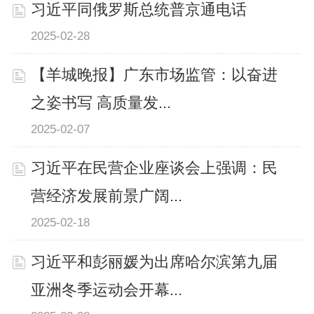
习近平同俄罗斯总统普京通电话
2025-02-28
【羊城晚报】广东市场监管：以奋进
之姿书写 高质量发...
2025-02-07
习近平在民营企业座谈会上强调：民
营经济发展前景广阔...
2025-02-18
习近平和彭丽媛为出席哈尔滨第九届
亚洲冬季运动会开幕...