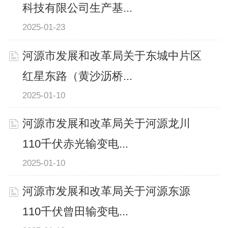
科技有限公司生产基...
2025-01-23
河源市发展和改革局关于东城中片区
红星东路（黄沙沥桥...
2025-01-10
河源市发展和改革局关于河源龙川
110千伏赤光输变电...
2025-01-10
河源市发展和改革局关于河源东源
110千伏曾田输变电...