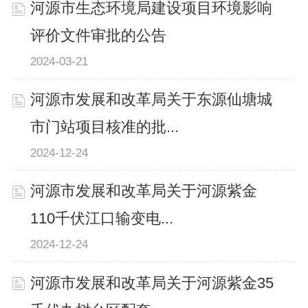
河源市生态环境局建设项目环境影响
评价文件审批的公告
2024-03-21
河源市发展和改革局关于东源仙塘城
市门站项目核准的批...
2024-12-24
河源市发展和改革局关于河源紫金
110千伏江口输变电...
2024-12-24
河源市发展和改革局关于河源紫金35