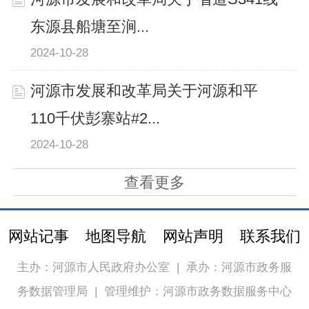
东源县船塘至涧...
2024-10-28
河源市发展和改革局关于河源和平
110千伏彭寨站#2...
2024-10-28
查看更多
网站记事
地图导航
网站声明
联系我们
主办：河源市人民政府办公室
|
承办：河源市政务服
务数据管理局
|
管理维护：河源市政务数据服务中心