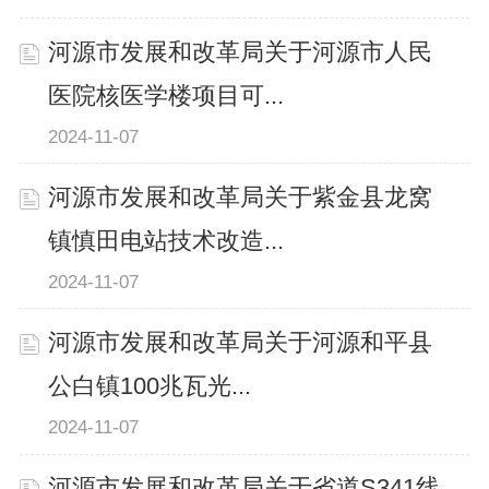
河源市发展和改革局关于河源市人民
医院核医学楼项目可...
2024-11-07
河源市发展和改革局关于紫金县龙窝
镇慎田电站技术改造...
2024-11-07
河源市发展和改革局关于河源和平县
公白镇100兆瓦光...
2024-11-07
河源市发展和改革局关于省道S341线