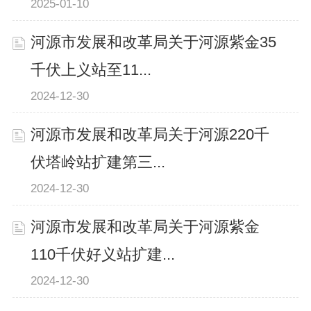
2025-01-10
河源市发展和改革局关于河源紫金35
千伏上义站至11...
2024-12-30
河源市发展和改革局关于河源220千
伏塔岭站扩建第三...
2024-12-30
河源市发展和改革局关于河源紫金
110千伏好义站扩建...
2024-12-30