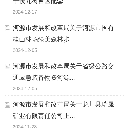
千伏九树台区配套...
2024-12-17
河源市发展和改革局关于河源市国有
桂山林场绿美森林步...
2024-12-05
河源市发展和改革局关于省级公路交
通应急装备物资河源...
2024-12-05
河源市发展和改革局关于龙川县瑞晟
矿业有限责任公司上...
2024-11-28